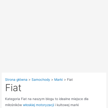
Strona główna
Samochody
Marki
Fiat
Fiat
Kategoria Fiat na naszym blogu to idealne miejsce dla
miłośników
włoskiej motoryzacji
i kultowej marki