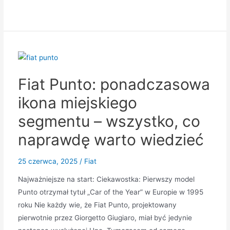
Fiat Punto: ponadczasowa
ikona miejskiego
segmentu – wszystko, co
naprawdę warto wiedzieć
25 czerwca, 2025
/
Fiat
Najważniejsze na start: Ciekawostka: Pierwszy model
Punto otrzymał tytuł „Car of the Year” w Europie w 1995
roku Nie każdy wie, że Fiat Punto, projektowany
pierwotnie przez Giorgetto Giugiaro, miał być jedynie