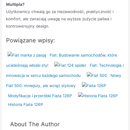
Multipla?
Użytkownicy chwalą go za niezawodność, praktyczność i
komfort, ale zwracają uwagę na wyższe zużycie paliwa i
kontrowersyjny design.
Powiązane wpisy:
Fiat: Budowanie samochodów, które
ucieleśniają włoski styl
Fiat: Technologia i
innowacja w sercu każdego samochodu
Nowy
Fiat 500: mniejszy, ale wciąż stylowy
Modyfikacje i przeróbki Fiata 126P
Historia Fiata 126P
About The Author