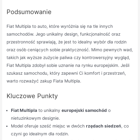
Podsumowanie
Fiat Multipla to auto, które wyróżnia się na tle innych
samochodów. Jego unikalny design, funkcjonalność oraz
przestronność sprawiają, że jest to idealny wybór dla rodzin
oraz osób ceniących sobie praktyczność. Mimo pewnych wad,
takich jak wyższe zużycie paliwa czy kontrowersyjny wygląd,
Fiat Multipla zdobył sobie uznanie na rynku europejskim. Jeśli
szukasz samochodu, który zapewni Ci komfort i przestrzeń,
warto rozważyć zakup Fiata Multipla.
Kluczowe Punkty
Fiat Multipla
to unikalny
europejski samochód
o
nietuzinkowym designie.
Model oferuje sześć miejsc w dwóch
rzędach siedzeń
, co
czyni go idealnym dla rodzin.