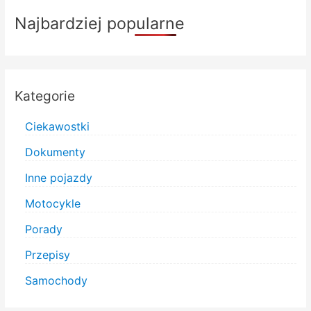
Najbardziej popularne
Kategorie
Ciekawostki
Dokumenty
Inne pojazdy
Motocykle
Porady
Przepisy
Samochody