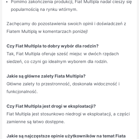
Pomimo zakończenia produkcji, Fiat Multipla nadal cieszy się
popularnością na rynku wtórnym.
Zachęcamy do pozostawienia swoich opinii i doświadczeń z
Fiatem Multiplą w komentarzach poniżej!
Czy Fiat Multipla to dobry wybór dla rodzin?
Tak, Fiat Multipla oferuje sześć miejsc w dwóch rzędach
siedzeń, co czyni go idealnym wyborem dla rodzin.
Jakie są główne zalety Fiata Multipla?
Główne zalety to przestronność, doskonała widoczność i
funkcjonalność.
Czy Fiat Multipla jest drogi w eksploatacji?
Fiat Multipla jest stosunkowo niedrogi w eksploatacji, a części
zamienne są łatwo dostępne.
Jakie są najczęstsze opinie użytkowników na temat Fiata