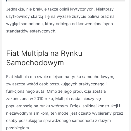
Jednakże, nie brakuje także opinii krytycznych. Niektórzy
użytkownicy skarżą się na wyższe zużycie paliwa oraz na
wygląd samochodu, który odbiega od konwencjonalnych
standardów estetycznych.
Fiat Multipla na Rynku
Samochodowym
Fiat Multipla ma swoje miejsce na rynku samochodowym,
zwłaszcza wśród osób poszukujących praktycznego i
funkcjonalnego auta. Mimo że jego produkcja została
zakończona w 2010 roku, Multipla nadal cieszy się
popularnością na rynku wtórnym. Dzięki solidnej konstrukcji i
niezawodnym silnikom, ten model jest często wybierany przez
osoby poszukujące sprawdzonego samochodu z dużym
przebiegiem.