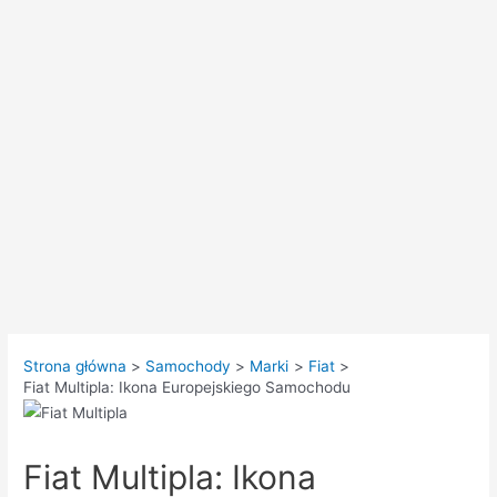
Strona główna
Samochody
Marki
Fiat
Fiat Multipla: Ikona Europejskiego Samochodu
Fiat Multipla: Ikona