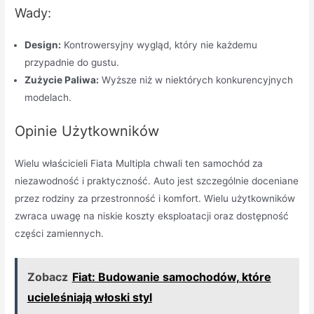
Wady:
Design:
Kontrowersyjny wygląd, który nie każdemu
przypadnie do gustu.
Zużycie Paliwa:
Wyższe niż w niektórych konkurencyjnych
modelach.
Opinie Użytkowników
Wielu właścicieli Fiata Multipla chwali ten samochód za
niezawodność i praktyczność. Auto jest szczególnie doceniane
przez rodziny za przestronność i komfort. Wielu użytkowników
zwraca uwagę na niskie koszty eksploatacji oraz dostępność
części zamiennych.
Zobacz
Fiat: Budowanie samochodów, które
ucieleśniają włoski styl