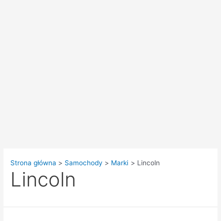
Strona główna
Samochody
Marki
Lincoln
Lincoln