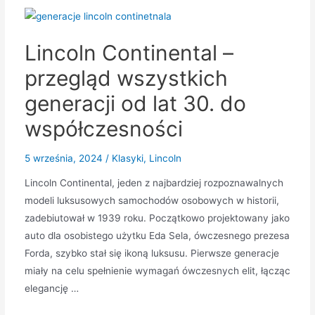
Lincoln Continental –
przegląd wszystkich
generacji od lat 30. do
współczesności
5 września, 2024
/
Klasyki
,
Lincoln
Lincoln Continental, jeden z najbardziej rozpoznawalnych
modeli luksusowych samochodów osobowych w historii,
zadebiutował w 1939 roku. Początkowo projektowany jako
auto dla osobistego użytku Eda Sela, ówczesnego prezesa
Forda, szybko stał się ikoną luksusu. Pierwsze generacje
miały na celu spełnienie wymagań ówczesnych elit, łącząc
elegancję …