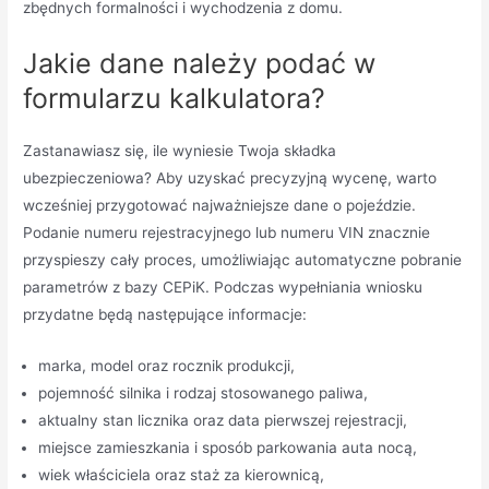
zbędnych formalności i wychodzenia z domu.
Jakie dane należy podać w
formularzu kalkulatora?
Zastanawiasz się, ile wyniesie Twoja składka
ubezpieczeniowa? Aby uzyskać precyzyjną wycenę, warto
wcześniej przygotować najważniejsze dane o pojeździe.
Podanie numeru rejestracyjnego lub numeru VIN znacznie
przyspieszy cały proces, umożliwiając automatyczne pobranie
parametrów z bazy CEPiK. Podczas wypełniania wniosku
przydatne będą następujące informacje:
marka, model oraz rocznik produkcji,
pojemność silnika i rodzaj stosowanego paliwa,
aktualny stan licznika oraz data pierwszej rejestracji,
miejsce zamieszkania i sposób parkowania auta nocą,
wiek właściciela oraz staż za kierownicą,