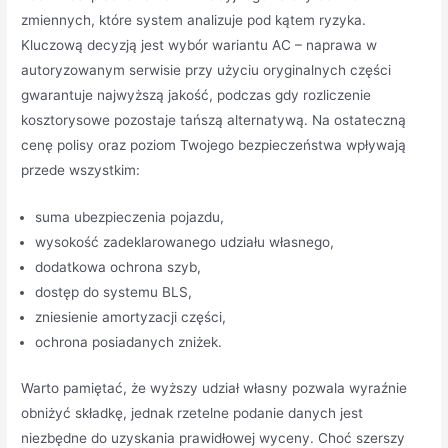
zmiennych, które system analizuje pod kątem ryzyka.
Kluczową decyzją jest wybór wariantu AC – naprawa w
autoryzowanym serwisie przy użyciu oryginalnych części
gwarantuje najwyższą jakość, podczas gdy rozliczenie
kosztorysowe pozostaje tańszą alternatywą. Na ostateczną
cenę polisy oraz poziom Twojego bezpieczeństwa wpływają
przede wszystkim:
suma ubezpieczenia pojazdu,
wysokość zadeklarowanego udziału własnego,
dodatkowa ochrona szyb,
dostęp do systemu BLS,
zniesienie amortyzacji części,
ochrona posiadanych zniżek.
Warto pamiętać, że wyższy udział własny pozwala wyraźnie
obniżyć składkę, jednak rzetelne podanie danych jest
niezbędne do uzyskania prawidłowej wyceny. Choć szerszy