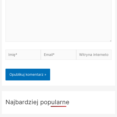
Imię*
Email*
Witryna
internetowa
Najbardziej popularne