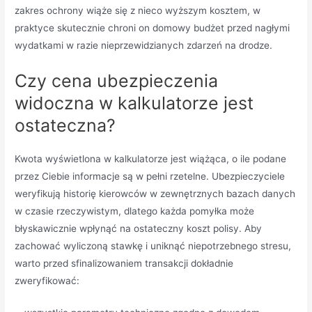
zakres ochrony wiąże się z nieco wyższym kosztem, w
praktyce skutecznie chroni on domowy budżet przed nagłymi
wydatkami w razie nieprzewidzianych zdarzeń na drodze.
Czy cena ubezpieczenia
widoczna w kalkulatorze jest
ostateczna?
Kwota wyświetlona w kalkulatorze jest wiążąca, o ile podane
przez Ciebie informacje są w pełni rzetelne. Ubezpieczyciele
weryfikują historię kierowców w zewnętrznych bazach danych
w czasie rzeczywistym, dlatego każda pomyłka może
błyskawicznie wpłynąć na ostateczny koszt polisy. Aby
zachować wyliczoną stawkę i uniknąć niepotrzebnego stresu,
warto przed sfinalizowaniem transakcji dokładnie
zweryfikować: