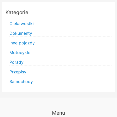
Kategorie
Ciekawostki
Dokumenty
Inne pojazdy
Motocykle
Porady
Przepisy
Samochody
Menu