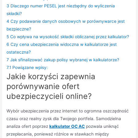
3
Dlaczego numer PESEL jest niezbędny do wyliczenia
składki?
4
Czy podawanie danych osobowych w porównywarce jest
bezpieczne?
5
Co wpływa na wysokość składki obliczanej przez kalkulator?
6
Czy cena ubezpieczenia widoczna w kalkulatorze jest
ostateczna?
7
Jak sfinalizować zakup polisy wybranej w kalkulatorze?
7.1
Powiązane wpisy:
Jakie korzyści zapewnia
porównywanie ofert
ubezpieczycieli online?
Wybór ubezpieczenia przez internet to ogromna oszczędność
czasu oraz realny zysk dla Twojego portfela. Samodzielna
analiza ofert poprzez
kalkulator OC AC
pozwala uniknąć
przepłacania, ponieważ różnice w stawkach między