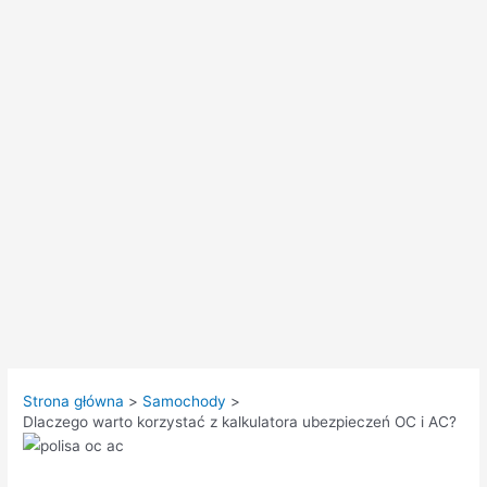
Strona główna
Samochody
Dlaczego warto korzystać z kalkulatora ubezpieczeń OC i AC?