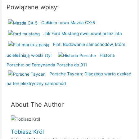
Powiązane wpisy:
Całkiem nowa Mazda CX-5
Jak Ford Mustang ewoluował przez lata
Fiat: Budowanie samochodów, które
ucieleśniają włoski styl
Historia
Porsche: od Ferdynanda Porsche do 911
Porsche Taycan: Dlaczego warto czekać
na ten elektryczny samochód
About The Author
Tobiasz Król