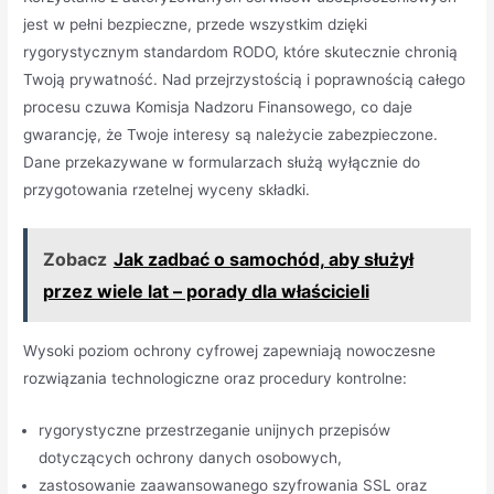
jest w pełni bezpieczne, przede wszystkim dzięki
rygorystycznym standardom RODO, które skutecznie chronią
Twoją prywatność. Nad przejrzystością i poprawnością całego
procesu czuwa Komisja Nadzoru Finansowego, co daje
gwarancję, że Twoje interesy są należycie zabezpieczone.
Dane przekazywane w formularzach służą wyłącznie do
przygotowania rzetelnej wyceny składki.
Zobacz
Jak zadbać o samochód, aby służył
przez wiele lat – porady dla właścicieli
Wysoki poziom ochrony cyfrowej zapewniają nowoczesne
rozwiązania technologiczne oraz procedury kontrolne:
rygorystyczne przestrzeganie unijnych przepisów
dotyczących ochrony danych osobowych,
zastosowanie zaawansowanego szyfrowania SSL oraz