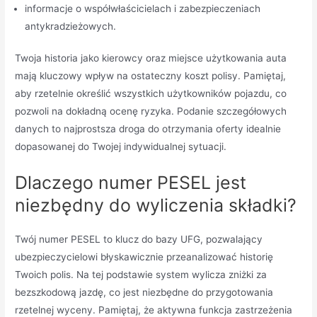
informacje o współwłaścicielach i zabezpieczeniach
antykradzieżowych.
Twoja historia jako kierowcy oraz miejsce użytkowania auta
mają kluczowy wpływ na ostateczny koszt polisy. Pamiętaj,
aby rzetelnie określić wszystkich użytkowników pojazdu, co
pozwoli na dokładną ocenę ryzyka. Podanie szczegółowych
danych to najprostsza droga do otrzymania oferty idealnie
dopasowanej do Twojej indywidualnej sytuacji.
Dlaczego numer PESEL jest
niezbędny do wyliczenia składki?
Twój numer PESEL to klucz do bazy UFG, pozwalający
ubezpieczycielowi błyskawicznie przeanalizować historię
Twoich polis. Na tej podstawie system wylicza zniżki za
bezszkodową jazdę, co jest niezbędne do przygotowania
rzetelnej wyceny. Pamiętaj, że aktywna funkcja zastrzeżenia