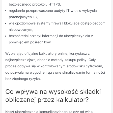
bezpiecznego protokołu HTTPS,
regularnie przeprowadzane audyty IT w celu wykrycia
potencjalnych luk,
wielopoziomowe systemy firewall blokujące dostęp osobom
niepowołanym,
bezpośredni przesył informacji do ubezpieczyciela z
pominięciem pośredników.
Wybierając oficjalne kalkulatory online, korzystasz z
najbezpieczniejszej obecnie metody zakupu polisy. Cały
proces odbywa się w kontrolowanym środowisku cyfrowym,
co pozwala na wygodne i sprawne sfinalizowanie formalności
bez zbędnego ryzyka.
Co wpływa na wysokość składki
obliczanej przez kalkulator?
Koszt ubezpieczenia komunikacyjnego zależy od wielu