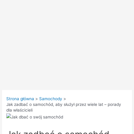
Strona główna
Samochody
Jak zadbać o samochód, aby służył przez wiele lat – porady
dla właścicieli