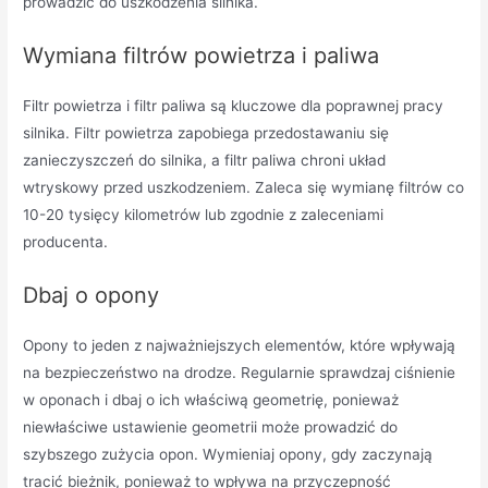
prowadzić do uszkodzenia silnika.
Wymiana filtrów powietrza i paliwa
Filtr powietrza i filtr paliwa są kluczowe dla poprawnej pracy
silnika. Filtr powietrza zapobiega przedostawaniu się
zanieczyszczeń do silnika, a filtr paliwa chroni układ
wtryskowy przed uszkodzeniem. Zaleca się wymianę filtrów co
10-20 tysięcy kilometrów lub zgodnie z zaleceniami
producenta.
Dbaj o opony
Opony to jeden z najważniejszych elementów, które wpływają
na bezpieczeństwo na drodze. Regularnie sprawdzaj ciśnienie
w oponach i dbaj o ich właściwą geometrię, ponieważ
niewłaściwe ustawienie geometrii może prowadzić do
szybszego zużycia opon. Wymieniaj opony, gdy zaczynają
tracić bieżnik, ponieważ to wpływa na przyczepność