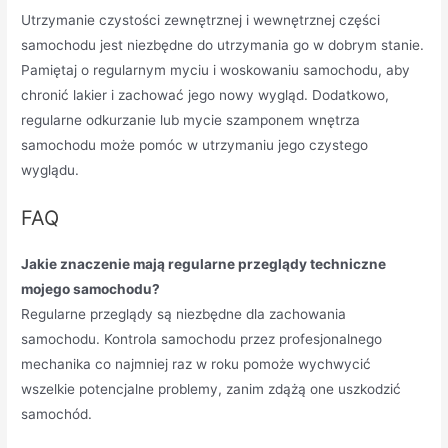
Utrzymanie czystości zewnętrznej i wewnętrznej części
samochodu jest niezbędne do utrzymania go w dobrym stanie.
Pamiętaj o regularnym myciu i woskowaniu samochodu, aby
chronić lakier i zachować jego nowy wygląd. Dodatkowo,
regularne odkurzanie lub mycie szamponem wnętrza
samochodu może pomóc w utrzymaniu jego czystego
wyglądu.
FAQ
Jakie znaczenie mają regularne przeglądy techniczne
mojego samochodu?
Regularne przeglądy są niezbędne dla zachowania
samochodu. Kontrola samochodu przez profesjonalnego
mechanika co najmniej raz w roku pomoże wychwycić
wszelkie potencjalne problemy, zanim zdążą one uszkodzić
samochód.