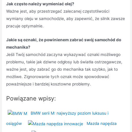
Jak często należy wymieniać olej?
Ważne jest, aby przestrzegać zalecanej częstotliwości
wymiany oleju w samochodzie, aby zapewnić, że silnik zawsze
pracuje optymalnie.
Jakie są oznaki, że powinienem zabrać swój samochód do
mechanika?
Jeśli Twój samochód zaczyna wykazywać oznaki możliwego
problemu, takie jak dziwne odgłosy lub światła ostrzegawcze,
ważne jest, aby zabrać go do mechanika tak szybko, jak to
możliwe. Zignorowanie tych oznak może spowodować
poważniejsze i bardziej kosztowne problemy.
Powiązane wpisy:
BMW serii M: najwyższy poziom luksusu i
osiągów
Mazda napędza