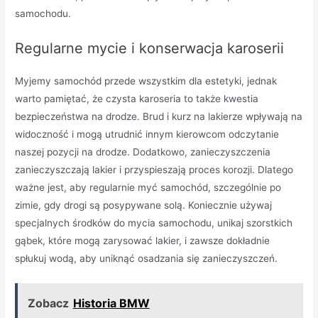
samochodu.
Regularne mycie i konserwacja karoserii
Myjemy samochód przede wszystkim dla estetyki, jednak
warto pamiętać, że czysta karoseria to także kwestia
bezpieczeństwa na drodze. Brud i kurz na lakierze wpływają na
widoczność i mogą utrudnić innym kierowcom odczytanie
naszej pozycji na drodze. Dodatkowo, zanieczyszczenia
zanieczyszczają lakier i przyspieszają proces korozji. Dlatego
ważne jest, aby regularnie myć samochód, szczególnie po
zimie, gdy drogi są posypywane solą. Koniecznie używaj
specjalnych środków do mycia samochodu, unikaj szorstkich
gąbek, które mogą zarysować lakier, i zawsze dokładnie
spłukuj wodą, aby uniknąć osadzania się zanieczyszczeń.
Zobacz
Historia BMW