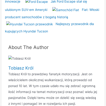
innowacje
Jak Ford Escape stał się
ulubionym SUV-em Ameryki
Fiat: Włoski
producent samochodów z bogatą historią
Najlepszy przewodnik dla
kupujących Hyundai Tucson
About The Author
Tobiasz Król
Tobiasz Król to prawdziwy fanatyk motoryzacji. Jest on
właścicielem okolicznej wulkanizacji, którą prowadzi od
ponad 10 lat. W tym czasie udało mu się zebrać ogromną
ilość informacji na temat motoryzacji oraz poznać wielu jej
pasjonatów. Dzięki temu może on dzielić się swoją wiedzą
z innymi i pomagać im w rozwijaniu ich pasji.