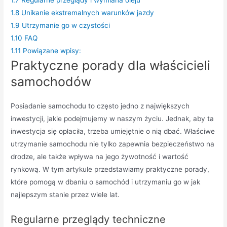
1.8
Unikanie ekstremalnych warunków jazdy
1.9
Utrzymanie go w czystości
1.10
FAQ
1.11
Powiązane wpisy:
Praktyczne porady dla właścicieli
samochodów
Posiadanie samochodu to często jedno z największych
inwestycji, jakie podejmujemy w naszym życiu. Jednak, aby ta
inwestycja się opłaciła, trzeba umiejętnie o nią dbać. Właściwe
utrzymanie samochodu nie tylko zapewnia bezpieczeństwo na
drodze, ale także wpływa na jego żywotność i wartość
rynkową. W tym artykule przedstawiamy praktyczne porady,
które pomogą w dbaniu o samochód i utrzymaniu go w jak
najlepszym stanie przez wiele lat.
Regularne przeglądy techniczne