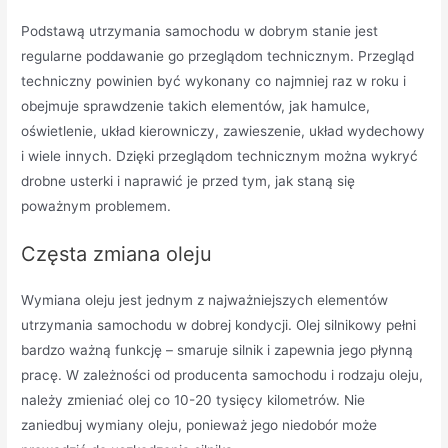
Podstawą utrzymania samochodu w dobrym stanie jest
regularne poddawanie go przeglądom technicznym. Przegląd
techniczny powinien być wykonany co najmniej raz w roku i
obejmuje sprawdzenie takich elementów, jak hamulce,
oświetlenie, układ kierowniczy, zawieszenie, układ wydechowy
i wiele innych. Dzięki przeglądom technicznym można wykryć
drobne usterki i naprawić je przed tym, jak staną się
poważnym problemem.
Częsta zmiana oleju
Wymiana oleju jest jednym z najważniejszych elementów
utrzymania samochodu w dobrej kondycji. Olej silnikowy pełni
bardzo ważną funkcję – smaruje silnik i zapewnia jego płynną
pracę. W zależności od producenta samochodu i rodzaju oleju,
należy zmieniać olej co 10-20 tysięcy kilometrów. Nie
zaniedbuj wymiany oleju, ponieważ jego niedobór może