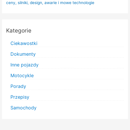
ceny, silniki, design, awarie i mowe technologie
Kategorie
Ciekawostki
Dokumenty
Inne pojazdy
Motocykle
Porady
Przepisy
Samochody