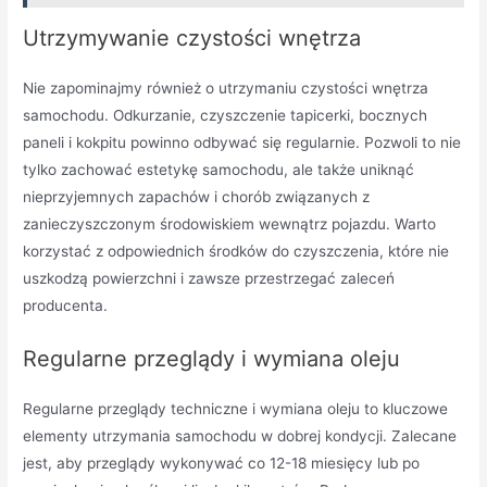
Utrzymywanie czystości wnętrza
Nie zapominajmy również o utrzymaniu czystości wnętrza
samochodu. Odkurzanie, czyszczenie tapicerki, bocznych
paneli i kokpitu powinno odbywać się regularnie. Pozwoli to nie
tylko zachować estetykę samochodu, ale także uniknąć
nieprzyjemnych zapachów i chorób związanych z
zanieczyszczonym środowiskiem wewnątrz pojazdu. Warto
korzystać z odpowiednich środków do czyszczenia, które nie
uszkodzą powierzchni i zawsze przestrzegać zaleceń
producenta.
Regularne przeglądy i wymiana oleju
Regularne przeglądy techniczne i wymiana oleju to kluczowe
elementy utrzymania samochodu w dobrej kondycji. Zalecane
jest, aby przeglądy wykonywać co 12-18 miesięcy lub po