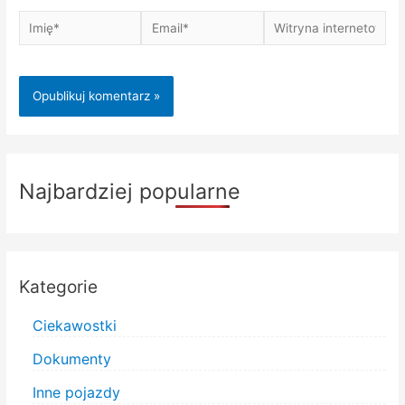
Imię*
Email*
Witryna
internetowa
Najbardziej popularne
Kategorie
Ciekawostki
Dokumenty
Inne pojazdy