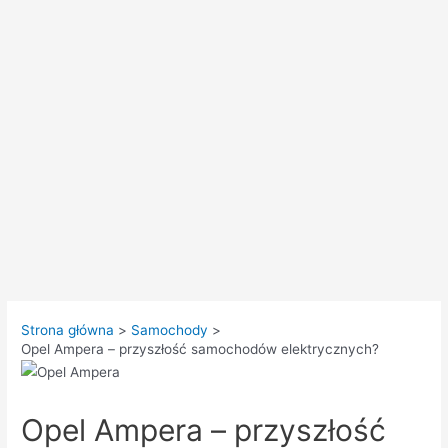
Strona główna
Samochody
Opel Ampera – przyszłość samochodów elektrycznych?
Opel Ampera – przyszłość