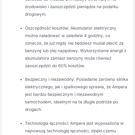
środowisko i zaoszczędzić pieniądze na podatku
drogowym.
Oszczędność kosztów: Akumulator elektryczny
można naładować w zaledwie 4 godziny, co
oznacza, że już nigdy nie będziesz musiał płacić za
benzynę lub olej napędowy. Wykorzystanie energii z
akumulatora zamiast benzyny może również
zaoszczędzić do 60% kosztów.
Bezpieczny i niezawodny: Posiadanie zarówno silnika
elektrycznego, jak i spalinowego sprawia, że Ampera
jest bardzo bezpiecznym i niezawodnym
samochodem, idealnym na te długie podróże po
drogach.
Technologia łączności: Ampera jest wyposażona w
najnowszą technologię łączności, dzięki czemu