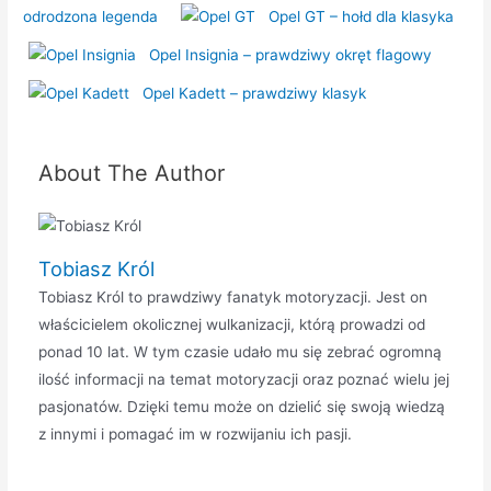
odrodzona legenda
Opel GT – hołd dla klasyka
Opel Insignia – prawdziwy okręt flagowy
Opel Kadett – prawdziwy klasyk
About The Author
Tobiasz Król
Tobiasz Król to prawdziwy fanatyk motoryzacji. Jest on
właścicielem okolicznej wulkanizacji, którą prowadzi od
ponad 10 lat. W tym czasie udało mu się zebrać ogromną
ilość informacji na temat motoryzacji oraz poznać wielu jej
pasjonatów. Dzięki temu może on dzielić się swoją wiedzą
z innymi i pomagać im w rozwijaniu ich pasji.