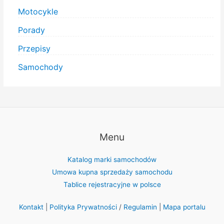
Motocykle
Porady
Przepisy
Samochody
Menu
Katalog marki samochodów
Umowa kupna sprzedaży samochodu
Tablice rejestracyjne w polsce
Kontakt
|
Polityka Prywatności
/
Regulamin
|
Mapa portalu