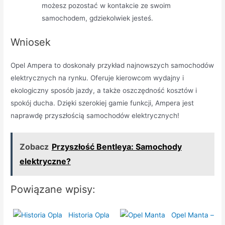
możesz pozostać w kontakcie ze swoim
samochodem, gdziekolwiek jesteś.
Wniosek
Opel Ampera to doskonały przykład najnowszych samochodów
elektrycznych na rynku. Oferuje kierowcom wydajny i
ekologiczny sposób jazdy, a także oszczędność kosztów i
spokój ducha. Dzięki szerokiej gamie funkcji, Ampera jest
naprawdę przyszłością samochodów elektrycznych!
Zobacz
Przyszłość Bentleya: Samochody
elektryczne?
Powiązane wpisy:
Historia Opla
Opel Manta –