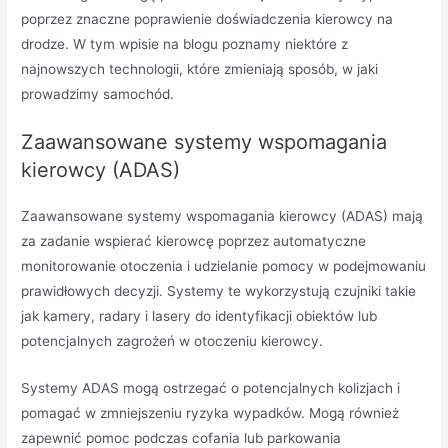
poprzez znaczne poprawienie doświadczenia kierowcy na
drodze. W tym wpisie na blogu poznamy niektóre z
najnowszych technologii, które zmieniają sposób, w jaki
prowadzimy samochód.
Zaawansowane systemy wspomagania
kierowcy (ADAS)
Zaawansowane systemy wspomagania kierowcy (ADAS) mają
za zadanie wspierać kierowcę poprzez automatyczne
monitorowanie otoczenia i udzielanie pomocy w podejmowaniu
prawidłowych decyzji. Systemy te wykorzystują czujniki takie
jak kamery, radary i lasery do identyfikacji obiektów lub
potencjalnych zagrożeń w otoczeniu kierowcy.
Systemy ADAS mogą ostrzegać o potencjalnych kolizjach i
pomagać w zmniejszeniu ryzyka wypadków. Mogą również
zapewnić pomoc podczas cofania lub parkowania