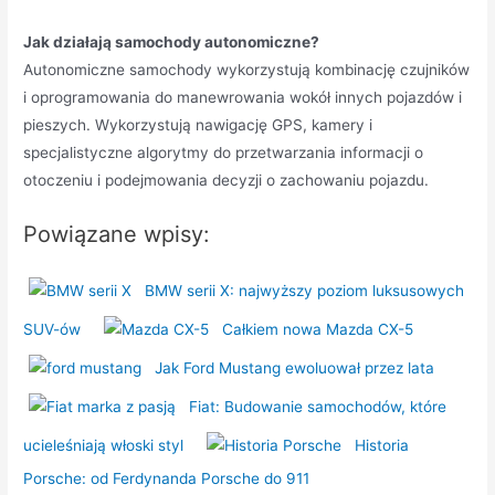
Jak działają samochody autonomiczne?
Autonomiczne samochody wykorzystują kombinację czujników
i oprogramowania do manewrowania wokół innych pojazdów i
pieszych. Wykorzystują nawigację GPS, kamery i
specjalistyczne algorytmy do przetwarzania informacji o
otoczeniu i podejmowania decyzji o zachowaniu pojazdu.
Powiązane wpisy:
BMW serii X: najwyższy poziom luksusowych
SUV-ów
Całkiem nowa Mazda CX-5
Jak Ford Mustang ewoluował przez lata
Fiat: Budowanie samochodów, które
ucieleśniają włoski styl
Historia
Porsche: od Ferdynanda Porsche do 911