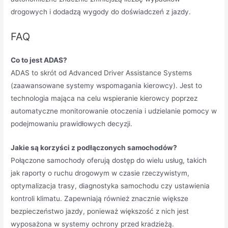
drogowych i dodadzą wygody do doświadczeń z jazdy.
FAQ
Co to jest ADAS?
ADAS to skrót od Advanced Driver Assistance Systems
(zaawansowane systemy wspomagania kierowcy). Jest to
technologia mająca na celu wspieranie kierowcy poprzez
automatyczne monitorowanie otoczenia i udzielanie pomocy w
podejmowaniu prawidłowych decyzji.
Jakie są korzyści z podłączonych samochodów?
Połączone samochody oferują dostęp do wielu usług, takich
jak raporty o ruchu drogowym w czasie rzeczywistym,
optymalizacja trasy, diagnostyka samochodu czy ustawienia
kontroli klimatu. Zapewniają również znacznie większe
bezpieczeństwo jazdy, ponieważ większość z nich jest
wyposażona w systemy ochrony przed kradzieżą.