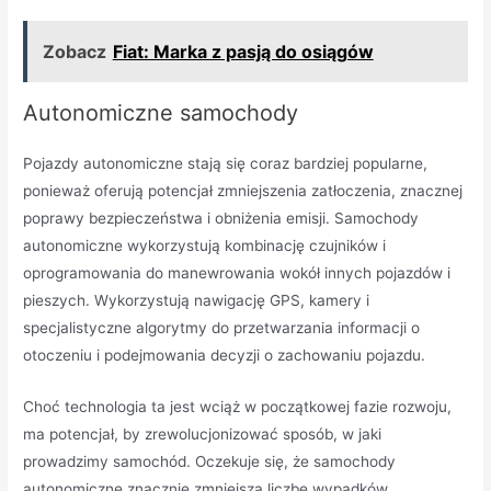
Zobacz
Fiat: Marka z pasją do osiągów
Autonomiczne samochody
Pojazdy autonomiczne stają się coraz bardziej popularne,
ponieważ oferują potencjał zmniejszenia zatłoczenia, znacznej
poprawy bezpieczeństwa i obniżenia emisji. Samochody
autonomiczne wykorzystują kombinację czujników i
oprogramowania do manewrowania wokół innych pojazdów i
pieszych. Wykorzystują nawigację GPS, kamery i
specjalistyczne algorytmy do przetwarzania informacji o
otoczeniu i podejmowania decyzji o zachowaniu pojazdu.
Choć technologia ta jest wciąż w początkowej fazie rozwoju,
ma potencjał, by zrewolucjonizować sposób, w jaki
prowadzimy samochód. Oczekuje się, że samochody
autonomiczne znacznie zmniejszą liczbę wypadków