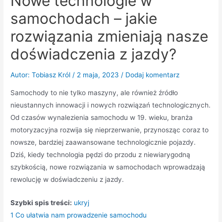
Nowe technologie w
samochodach – jakie
rozwiązania zmieniają nasze
doświadczenia z jazdy?
Autor:
Tobiasz Król
/
2 maja, 2023
/
Dodaj komentarz
Samochody to nie tylko maszyny, ale również źródło
nieustannych innowacji i nowych rozwiązań technologicznych.
Od czasów wynalezienia samochodu w 19. wieku, branża
motoryzacyjna rozwija się nieprzerwanie, przynosząc coraz to
nowsze, bardziej zaawansowane technologicznie pojazdy.
Dziś, kiedy technologia pędzi do przodu z niewiarygodną
szybkością, nowe rozwiązania w samochodach wprowadzają
rewolucję w doświadczeniu z jazdy.
Szybki spis treści:
ukryj
1
Co ułatwia nam prowadzenie samochodu