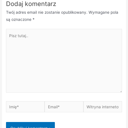
Dodaj komentarz
Twój adres email nie zostanie opublikowany.
Wymagane pola
są oznaczone
*
Pisz
tutaj..
Imię*
Email*
Witryna
internetowa