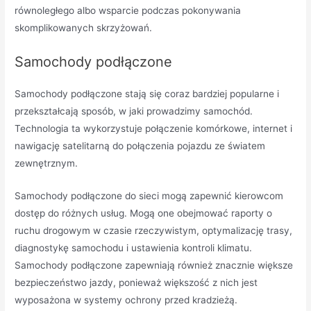
równoległego albo wsparcie podczas pokonywania
skomplikowanych skrzyżowań.
Samochody podłączone
Samochody podłączone stają się coraz bardziej popularne i
przekształcają sposób, w jaki prowadzimy samochód.
Technologia ta wykorzystuje połączenie komórkowe, internet i
nawigację satelitarną do połączenia pojazdu ze światem
zewnętrznym.
Samochody podłączone do sieci mogą zapewnić kierowcom
dostęp do różnych usług. Mogą one obejmować raporty o
ruchu drogowym w czasie rzeczywistym, optymalizację trasy,
diagnostykę samochodu i ustawienia kontroli klimatu.
Samochody podłączone zapewniają również znacznie większe
bezpieczeństwo jazdy, ponieważ większość z nich jest
wyposażona w systemy ochrony przed kradzieżą.