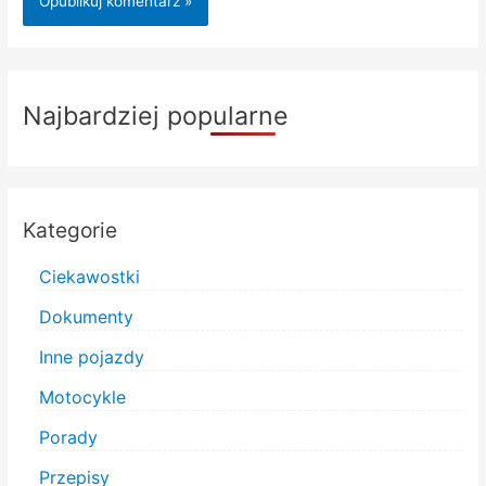
Najbardziej popularne
Kategorie
Ciekawostki
Dokumenty
Inne pojazdy
Motocykle
Porady
Przepisy