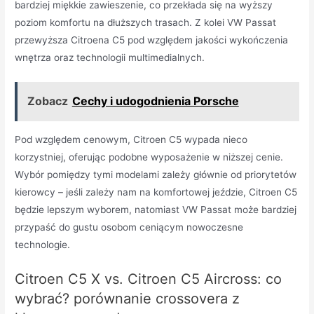
bardziej miękkie zawieszenie, co przekłada się na wyższy
poziom komfortu na dłuższych trasach. Z kolei VW Passat
przewyższa Citroena C5 pod względem jakości wykończenia
wnętrza oraz technologii multimedialnych.
Zobacz
Cechy i udogodnienia Porsche
Pod względem cenowym, Citroen C5 wypada nieco
korzystniej, oferując podobne wyposażenie w niższej cenie.
Wybór pomiędzy tymi modelami zależy głównie od priorytetów
kierowcy – jeśli zależy nam na komfortowej jeździe, Citroen C5
będzie lepszym wyborem, natomiast VW Passat może bardziej
przypaść do gustu osobom ceniącym nowoczesne
technologie.
Citroen C5 X vs. Citroen C5 Aircross: co
wybrać? porównanie crossovera z