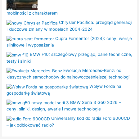
mobilności z charakterem
Chrysler Pacifica: przegląd generacji
i kluczowe zmiany w modelach 2004-2024
Cupra Formentor (2024): ceny, wersje
silnikowe i wyposażenia
BMW F10: szczegółowy przegląd, dane techniczne,
testy i silniki
Ewolucja Mercedes-Benz: od
klasycznych samochodów do najnowocześniejszej technologii
Wpływ Forda na
gospodarkę światową
BMW Seria 3 G50 2026 –
ceny, silniki, design, awarie i mowe technologie
Uniwersalny kod do radia Ford 6000CD
– jak odblokować radio?