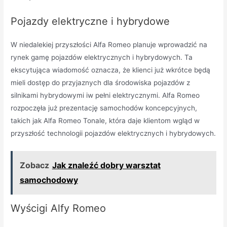
Pojazdy elektryczne i hybrydowe
W niedalekiej przyszłości Alfa Romeo planuje wprowadzić na
rynek gamę pojazdów elektrycznych i hybrydowych. Ta
ekscytująca wiadomość oznacza, że klienci już wkrótce będą
mieli dostęp do przyjaznych dla środowiska pojazdów z
silnikami hybrydowymi iw pełni elektrycznymi. Alfa Romeo
rozpoczęła już prezentację samochodów koncepcyjnych,
takich jak Alfa Romeo Tonale, która daje klientom wgląd w
przyszłość technologii pojazdów elektrycznych i hybrydowych.
Zobacz
Jak znaleźć dobry warsztat
samochodowy
Wyścigi Alfy Romeo