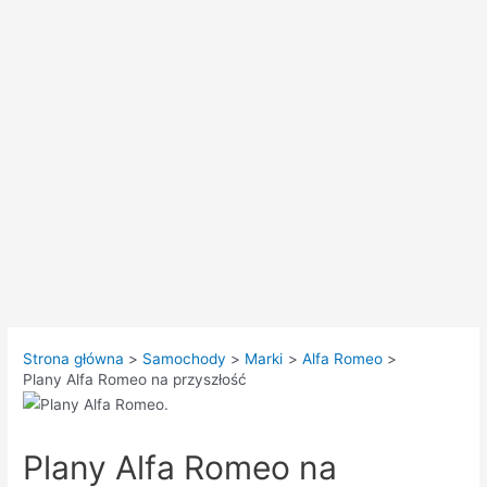
Strona główna
Samochody
Marki
Alfa Romeo
Plany Alfa Romeo na przyszłość
Plany Alfa Romeo na