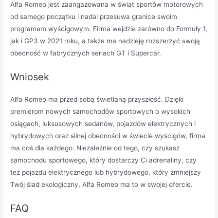
Alfa Romeo jest zaangażowana w świat sportów motorowych
od samego początku i nadal przesuwa granice swoim
programem wyścigowym. Firma wejdzie zarówno do Formuły 1,
jak i GP3 w 2021 roku, a także ma nadzieję rozszerzyć swoją
obecność w fabrycznych seriach GT i Supercar.
Wniosek
Alfa Romeo ma przed sobą świetlaną przyszłość. Dzięki
premierom nowych samochodów sportowych o wysokich
osiągach, luksusowych sedanów, pojazdów elektrycznych i
hybrydowych oraz silnej obecności w świecie wyścigów, firma
ma coś dla każdego. Niezależnie od tego, czy szukasz
samochodu sportowego, który dostarczy Ci adrenaliny, czy
też pojazdu elektrycznego lub hybrydowego, który zmniejszy
Twój ślad ekologiczny, Alfa Romeo ma to w swojej ofercie.
FAQ