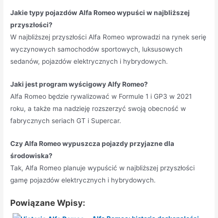
Jakie typy pojazdów Alfa Romeo wypuści w najbliższej
przyszłości?
W najbliższej przyszłości Alfa Romeo wprowadzi na rynek serię
wyczynowych samochodów sportowych, luksusowych
sedanów, pojazdów elektrycznych i hybrydowych.
Jaki jest program wyścigowy Alfy Romeo?
Alfa Romeo będzie rywalizować w Formule 1 i GP3 w 2021
roku, a także ma nadzieję rozszerzyć swoją obecność w
fabrycznych seriach GT i Supercar.
Czy Alfa Romeo wypuszcza pojazdy przyjazne dla
środowiska?
Tak, Alfa Romeo planuje wypuścić w najbliższej przyszłości
gamę pojazdów elektrycznych i hybrydowych.
Powiązane Wpisy: