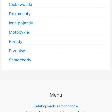
Ciekawostki
Dokumenty
Inne pojazdy
Motocykle
Porady
Przepisy
Samochody
Menu
Katalog marki samochodów