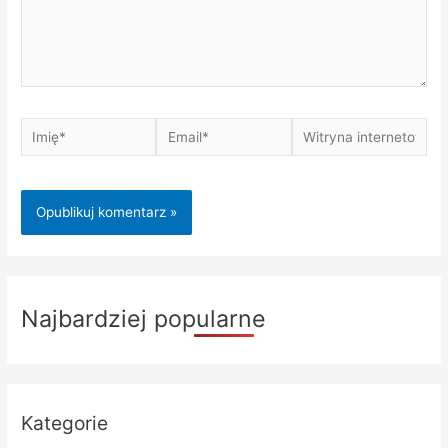
Imię*
Email*
Witryna
internetowa
Najbardziej popularne
Kategorie