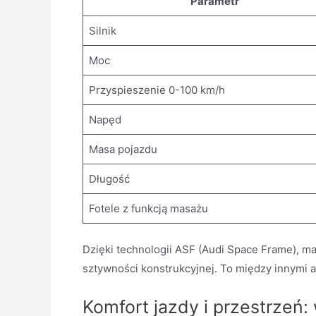
Parametr
Silnik
Moc
Przyspieszenie 0-100 km/h
Napęd
Masa pojazdu
Długość
Fotele z funkcją masażu
Dzięki technologii ASF (Audi Space Frame), 
sztywności konstrukcyjnej. To między innymi 
Komfort jazdy i przestrzeń: