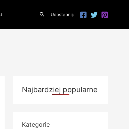
Szukaj
Udostępnij:
t
Najbardziej popularne
Kategorie