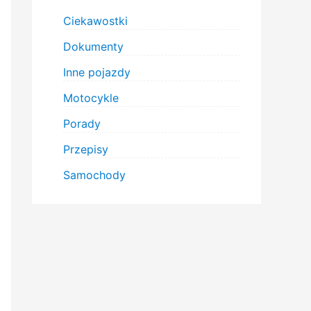
Ciekawostki
Dokumenty
Inne pojazdy
Motocykle
Porady
Przepisy
Samochody