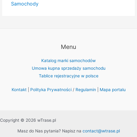
Samochody
Menu
Katalog marki samochodów
Umowa kupna sprzedaży samochodu
Tablice rejestracyjne w polsce
Kontakt
|
Polityka Prywatności
/
Regulamin
|
Mapa portalu
Copyright © 2026 wTrase.pl
Masz do Nas pytania? Napisz na
contact@wtrase.pl