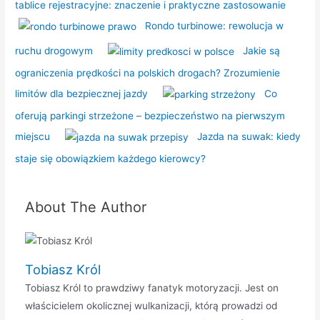
tablice rejestracyjne: znaczenie i praktyczne zastosowanie
Rondo turbinowe: rewolucja w
ruchu drogowym
Jakie są
ograniczenia prędkości na polskich drogach? Zrozumienie
limitów dla bezpiecznej jazdy
Co
oferują parkingi strzeżone – bezpieczeństwo na pierwszym
miejscu
Jazda na suwak: kiedy
staje się obowiązkiem każdego kierowcy?
About The Author
Tobiasz Król
Tobiasz Król to prawdziwy fanatyk motoryzacji. Jest on
właścicielem okolicznej wulkanizacji, którą prowadzi od