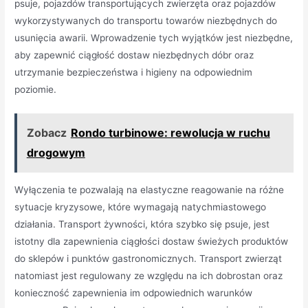
psuje, pojazdów transportujących zwierzęta oraz pojazdów
wykorzystywanych do transportu towarów niezbędnych do
usunięcia awarii. Wprowadzenie tych wyjątków jest niezbędne,
aby zapewnić ciągłość dostaw niezbędnych dóbr oraz
utrzymanie bezpieczeństwa i higieny na odpowiednim
poziomie.
Zobacz
Rondo turbinowe: rewolucja w ruchu
drogowym
Wyłączenia te pozwalają na elastyczne reagowanie na różne
sytuacje kryzysowe, które wymagają natychmiastowego
działania. Transport żywności, która szybko się psuje, jest
istotny dla zapewnienia ciągłości dostaw świeżych produktów
do sklepów i punktów gastronomicznych. Transport zwierząt
natomiast jest regulowany ze względu na ich dobrostan oraz
konieczność zapewnienia im odpowiednich warunków