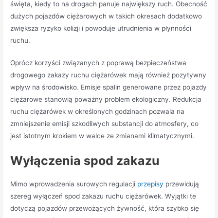
święta, kiedy to na drogach panuje największy ruch. Obecność
dużych pojazdów ciężarowych w takich okresach dodatkowo
zwiększa ryzyko kolizji i powoduje utrudnienia w płynności
ruchu.
Oprócz korzyści związanych z poprawą bezpieczeństwa
drogowego zakazy ruchu ciężarówek mają również pozytywny
wpływ na środowisko. Emisje spalin generowane przez pojazdy
ciężarowe stanowią poważny problem ekologiczny. Redukcja
ruchu ciężarówek w określonych godzinach pozwala na
zmniejszenie emisji szkodliwych substancji do atmosfery, co
jest istotnym krokiem w walce ze zmianami klimatycznymi.
Wyłączenia spod zakazu
Mimo wprowadzenia surowych regulacji
przepisy
przewidują
szereg wyłączeń spod zakazu ruchu ciężarówek. Wyjątki te
dotyczą pojazdów przewożących żywność, która szybko się