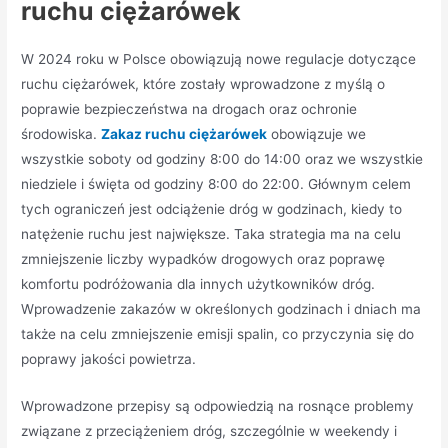
ruchu ciężarówek
W 2024 roku w Polsce obowiązują nowe regulacje dotyczące
ruchu ciężarówek, które zostały wprowadzone z myślą o
poprawie bezpieczeństwa na drogach oraz ochronie
środowiska.
Zakaz ruchu ciężarówek
obowiązuje we
wszystkie soboty od godziny 8:00 do 14:00 oraz we wszystkie
niedziele i święta od godziny 8:00 do 22:00. Głównym celem
tych ograniczeń jest odciążenie dróg w godzinach, kiedy to
natężenie ruchu jest największe. Taka strategia ma na celu
zmniejszenie liczby wypadków drogowych oraz poprawę
komfortu podróżowania dla innych użytkowników dróg.
Wprowadzenie zakazów w określonych godzinach i dniach ma
także na celu zmniejszenie emisji spalin, co przyczynia się do
poprawy jakości powietrza.
Wprowadzone przepisy są odpowiedzią na rosnące problemy
związane z przeciążeniem dróg, szczególnie w weekendy i