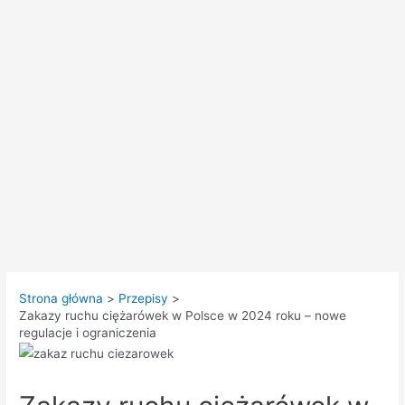
Strona główna
Przepisy
Zakazy ruchu ciężarówek w Polsce w 2024 roku – nowe
regulacje i ograniczenia