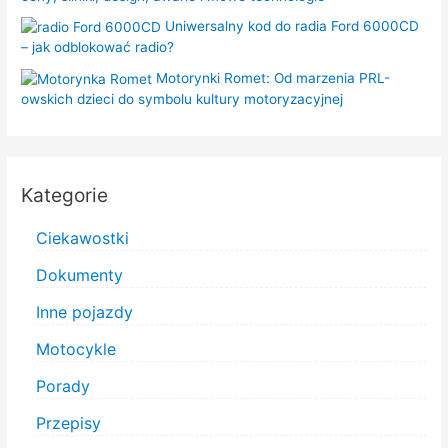
Uniwersalny kod do radia Ford 6000CD
– jak odblokować radio?
Motorynki Romet: Od marzenia PRL-
owskich dzieci do symbolu kultury motoryzacyjnej
Kategorie
Ciekawostki
Dokumenty
Inne pojazdy
Motocykle
Porady
Przepisy