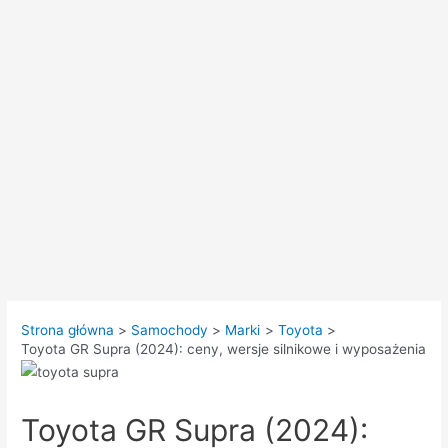
Strona główna
Samochody
Marki
Toyota
Toyota GR Supra (2024): ceny, wersje silnikowe i wyposażenia
Toyota GR Supra (2024):