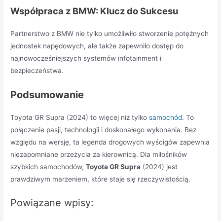
Współpraca z BMW: Klucz do Sukcesu
Partnerstwo z BMW nie tylko umożliwiło stworzenie potężnych
jednostek napędowych, ale także zapewniło dostęp do
najnowocześniejszych systemów infotainment i
bezpieczeństwa.
Podsumowanie
Toyota GR Supra (2024) to więcej niż tylko
samochód
. To
połączenie pasji, technologii i doskonałego wykonania. Bez
względu na wersję, ta legenda drogowych wyścigów zapewnia
niezapomniane przeżycia za kierownicą. Dla miłośników
szybkich samochodów,
Toyota GR Supra
(2024) jest
prawdziwym marzeniem, które staje się rzeczywistością.
Powiązane wpisy: