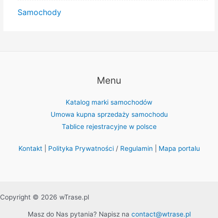
Samochody
Menu
Katalog marki samochodów
Umowa kupna sprzedaży samochodu
Tablice rejestracyjne w polsce
Kontakt
|
Polityka Prywatności
/
Regulamin
|
Mapa portalu
Copyright © 2026 wTrase.pl
Masz do Nas pytania? Napisz na
contact@wtrase.pl