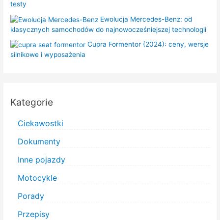
testy
Ewolucja Mercedes-Benz: od
klasycznych samochodów do najnowocześniejszej technologii
Cupra Formentor (2024): ceny, wersje
silnikowe i wyposażenia
Kategorie
Ciekawostki
Dokumenty
Inne pojazdy
Motocykle
Porady
Przepisy