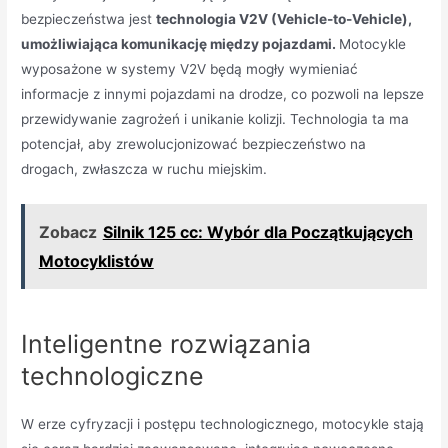
bezpieczeństwa jest
technologia V2V (Vehicle-to-Vehicle),
umożliwiająca komunikację między pojazdami.
Motocykle
wyposażone w systemy V2V będą mogły wymieniać
informacje z innymi pojazdami na drodze, co pozwoli na lepsze
przewidywanie zagrożeń i unikanie kolizji. Technologia ta ma
potencjał, aby zrewolucjonizować bezpieczeństwo na
drogach, zwłaszcza w ruchu miejskim.
Zobacz
Silnik 125 cc: Wybór dla Początkujących
Motocyklistów
Inteligentne rozwiązania
technologiczne
W erze cyfryzacji i postępu technologicznego, motocykle stają