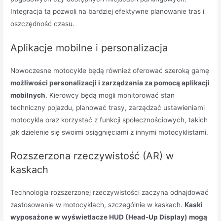
Integracja ta pozwoli na bardziej efektywne planowanie tras i
oszczędność czasu.
Aplikacje mobilne i personalizacja
Nowoczesne motocykle będą również oferować szeroką gamę
możliwości personalizacji i zarządzania za pomocą aplikacji
mobilnych
. Kierowcy będą mogli monitorować stan
techniczny pojazdu, planować trasy, zarządzać ustawieniami
motocykla oraz korzystać z funkcji społecznościowych, takich
jak dzielenie się swoimi osiągnięciami z innymi motocyklistami.
Rozszerzona rzeczywistość (AR) w
kaskach
Technologia rozszerzonej rzeczywistości zaczyna odnajdować
zastosowanie w motocyklach, szczególnie w kaskach.
Kaski
wyposażone w wyświetlacze HUD (Head-Up Display) mogą