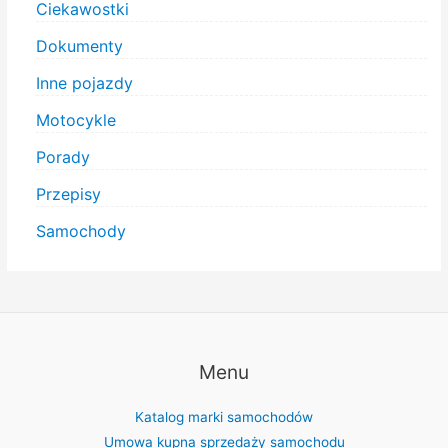
Ciekawostki
Dokumenty
Inne pojazdy
Motocykle
Porady
Przepisy
Samochody
Menu
Katalog marki samochodów
Umowa kupna sprzedaży samochodu