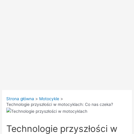
Strona główna
Motocykle
Technologie przyszłości w motocyklach: Co nas czeka?
Technologie przyszłości w