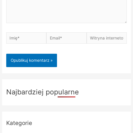
Imię*
Email*
Witryna
internetowa
Najbardziej popularne
Kategorie