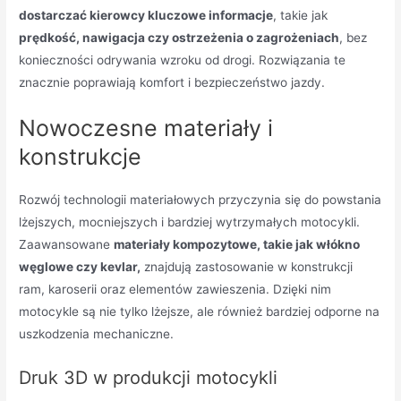
dostarczać kierowcy kluczowe informacje
, takie jak
prędkość, nawigacja czy ostrzeżenia o zagrożeniach
, bez
konieczności odrywania wzroku od drogi. Rozwiązania te
znacznie poprawiają komfort i bezpieczeństwo jazdy.
Nowoczesne materiały i
konstrukcje
Rozwój technologii materiałowych przyczynia się do powstania
lżejszych, mocniejszych i bardziej wytrzymałych motocykli.
Zaawansowane
materiały kompozytowe, takie jak włókno
węglowe czy kevlar,
znajdują zastosowanie w konstrukcji
ram, karoserii oraz elementów zawieszenia. Dzięki nim
motocykle są nie tylko lżejsze, ale również bardziej odporne na
uszkodzenia mechaniczne.
Druk 3D w produkcji motocykli