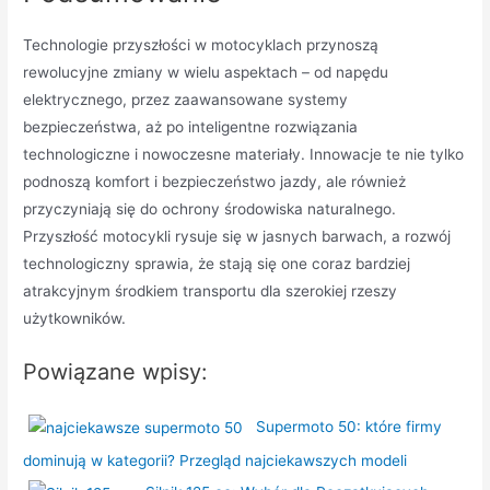
Technologie przyszłości w motocyklach przynoszą
rewolucyjne zmiany w wielu aspektach – od napędu
elektrycznego, przez zaawansowane systemy
bezpieczeństwa, aż po inteligentne rozwiązania
technologiczne i nowoczesne materiały. Innowacje te nie tylko
podnoszą komfort i bezpieczeństwo jazdy, ale również
przyczyniają się do ochrony środowiska naturalnego.
Przyszłość motocykli rysuje się w jasnych barwach, a rozwój
technologiczny sprawia, że stają się one coraz bardziej
atrakcyjnym środkiem transportu dla szerokiej rzeszy
użytkowników.
Powiązane wpisy:
Supermoto 50: które firmy
dominują w kategorii? Przegląd najciekawszych modeli