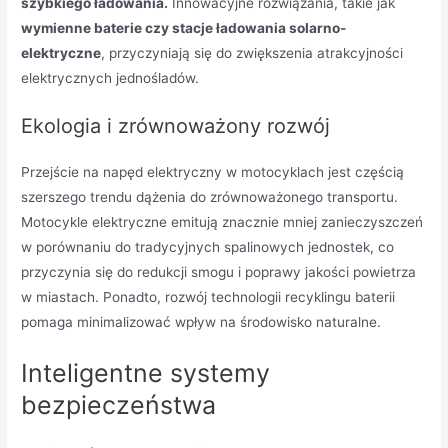
szybkiego ładowania.
Innowacyjne rozwiązania, takie jak
wymienne baterie czy stacje ładowania solarno-
elektryczne
, przyczyniają się do zwiększenia atrakcyjności
elektrycznych jednośladów.
Ekologia i zrównoważony rozwój
Przejście na napęd elektryczny w motocyklach jest częścią
szerszego trendu dążenia do zrównoważonego transportu.
Motocykle elektryczne emitują znacznie mniej zanieczyszczeń
w porównaniu do tradycyjnych spalinowych jednostek, co
przyczynia się do redukcji smogu i poprawy jakości powietrza
w miastach. Ponadto, rozwój technologii recyklingu baterii
pomaga minimalizować wpływ na środowisko naturalne.
Inteligentne systemy
bezpieczeństwa