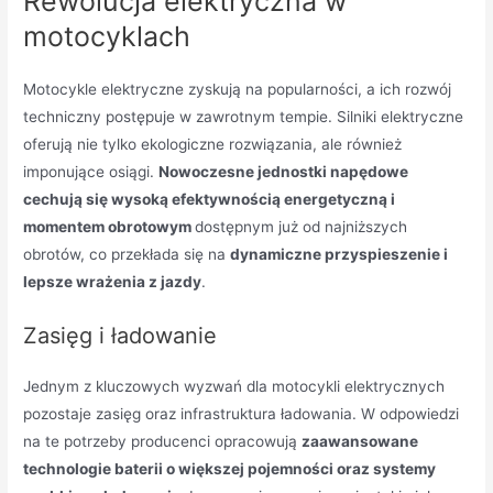
Rewolucja elektryczna w
motocyklach
Motocykle elektryczne zyskują na popularności, a ich rozwój
techniczny postępuje w zawrotnym tempie. Silniki elektryczne
oferują nie tylko ekologiczne rozwiązania, ale również
imponujące osiągi.
Nowoczesne jednostki napędowe
cechują się wysoką efektywnością energetyczną i
momentem obrotowym
dostępnym już od najniższych
obrotów, co przekłada się na
dynamiczne przyspieszenie i
lepsze wrażenia z jazdy
.
Zasięg i ładowanie
Jednym z kluczowych wyzwań dla motocykli elektrycznych
pozostaje zasięg oraz infrastruktura ładowania. W odpowiedzi
na te potrzeby producenci opracowują
zaawansowane
technologie baterii o większej pojemności oraz systemy