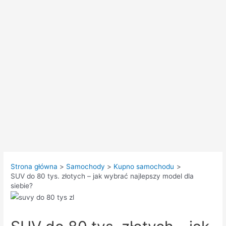
Strona główna
Samochody
Kupno samochodu
SUV do 80 tys. złotych – jak wybrać najlepszy model dla
siebie?