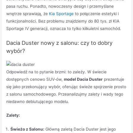
pasa ruchu. Ponadto, nowoczesny design i przemyślane
wnętrze sprawiają, że
Kia Sportage
to połączenie estetyki i
funkcjonalności. Bez problemu znajdziemy do 80 tys. zł KIA
Sportage IV generacji, oznacza to tylko kilkuletni samochód.
Dacia Duster nowy z salonu: czy to dobry
wybór?
Odpowiedź na to pytanie brzmi: to zależy. W świecie
dostępnych cenowo SUV-ów,
model Dacia Duster
prezentuje
się jako przekonujący wybór, oferując świeże spojrzenie prosto
z salonu samochodowego. Przeanalizujmy zalety i wady tego
niedawno debiutującego modelu.
Zalety:
Świeżo z Salonu:
Główną zaletą Dacia Duster jest jego