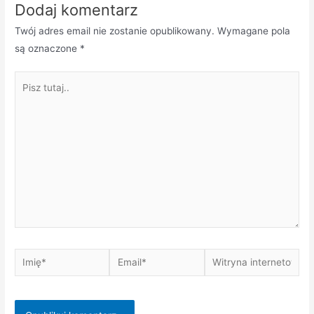
Dodaj komentarz
Twój adres email nie zostanie opublikowany.
Wymagane pola
są oznaczone
*
Pisz
tutaj..
Imię*
Email*
Witryna
internetowa