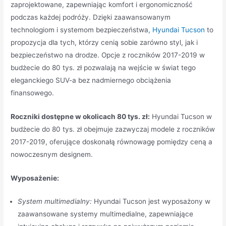
zaprojektowane, zapewniając komfort i ergonomiczność
podczas każdej podróży. Dzięki zaawansowanym
technologiom i systemom bezpieczeństwa,
Hyundai Tucson
to
propozycja dla tych, którzy cenią sobie zarówno styl, jak i
bezpieczeństwo na drodze. Opcje z roczników 2017-2019 w
budżecie do 80 tys. zł pozwalają na wejście w świat tego
eleganckiego SUV-a bez nadmiernego obciążenia
finansowego.
Roczniki dostępne w okolicach 80 tys. zł:
Hyundai Tucson w
budżecie do 80 tys. zł obejmuje zazwyczaj modele z roczników
2017-2019, oferujące doskonałą równowagę pomiędzy ceną a
nowoczesnym designem.
Wyposażenie:
System multimedialny:
Hyundai Tucson jest wyposażony w
zaawansowane systemy multimedialne, zapewniające