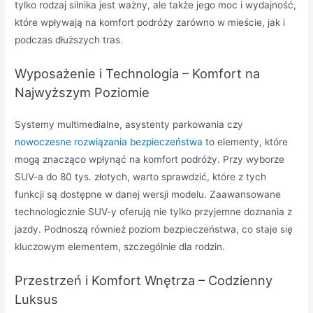
tylko rodzaj silnika jest ważny, ale także jego moc i wydajność,
które wpływają na komfort podróży zarówno w mieście, jak i
podczas dłuższych tras.
Wyposażenie i Technologia – Komfort na
Najwyższym Poziomie
Systemy multimedialne, asystenty parkowania czy
nowoczesne rozwiązania bezpieczeństwa
to elementy, które
mogą znacząco wpłynąć na komfort podróży. Przy wyborze
SUV-a do 80 tys. złotych, warto sprawdzić, które z tych
funkcji są dostępne w danej wersji modelu. Zaawansowane
technologicznie SUV-y oferują nie tylko przyjemne doznania z
jazdy. Podnoszą również poziom bezpieczeństwa, co staje się
kluczowym elementem, szczególnie dla rodzin.
Przestrzeń i Komfort Wnętrza – Codzienny
Luksus