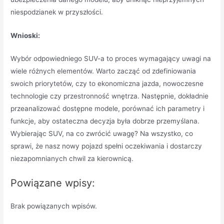
niespodzianek w przyszłości.
Wnioski:
Wybór odpowiedniego SUV-a to proces wymagający uwagi na
wiele różnych elementów. Warto zacząć od zdefiniowania
swoich priorytetów, czy to ekonomiczna jazda, nowoczesne
technologie czy przestronność wnętrza. Następnie, dokładnie
przeanalizować dostępne modele, porównać ich parametry i
funkcje, aby ostateczna decyzja była dobrze przemyślana.
Wybierając SUV, na co zwrócić uwagę? Na wszystko, co
sprawi, że nasz nowy pojazd spełni oczekiwania i dostarczy
niezapomnianych chwil za kierownicą.
Powiązane wpisy:
Brak powiązanych wpisów.