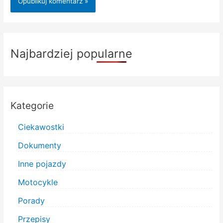
Najbardziej popularne
Kategorie
Ciekawostki
Dokumenty
Inne pojazdy
Motocykle
Porady
Przepisy