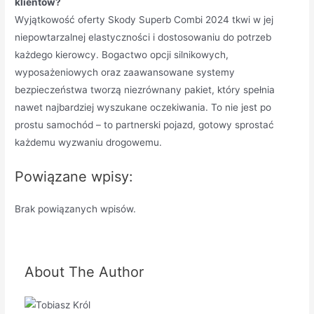
klientów?
Wyjątkowość oferty Skody Superb Combi 2024 tkwi w jej
niepowtarzalnej elastyczności i dostosowaniu do potrzeb
każdego kierowcy. Bogactwo opcji silnikowych,
wyposażeniowych oraz zaawansowane systemy
bezpieczeństwa tworzą niezrównany pakiet, który spełnia
nawet najbardziej wyszukane oczekiwania. To nie jest po
prostu samochód – to partnerski pojazd, gotowy sprostać
każdemu wyzwaniu drogowemu.
Powiązane wpisy:
Brak powiązanych wpisów.
About The Author