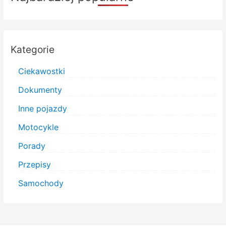
Kategorie
Ciekawostki
Dokumenty
Inne pojazdy
Motocykle
Porady
Przepisy
Samochody