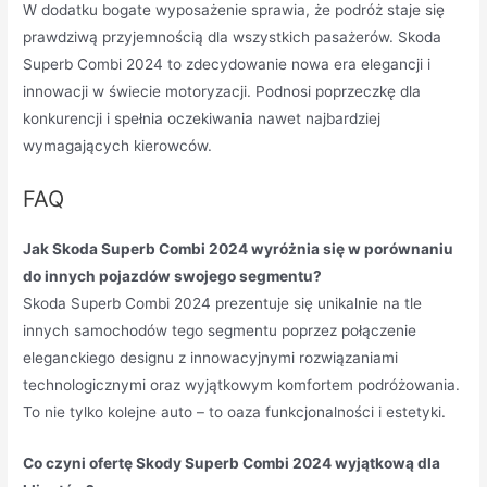
W dodatku bogate wyposażenie sprawia, że podróż staje się
prawdziwą przyjemnością dla wszystkich pasażerów. Skoda
Superb Combi 2024 to zdecydowanie nowa era elegancji i
innowacji w świecie motoryzacji. Podnosi poprzeczkę dla
konkurencji i spełnia oczekiwania nawet najbardziej
wymagających kierowców.
FAQ
Jak Skoda Superb Combi 2024 wyróżnia się w porównaniu
do innych pojazdów swojego segmentu?
Skoda Superb Combi 2024 prezentuje się unikalnie na tle
innych samochodów tego segmentu poprzez połączenie
eleganckiego designu z innowacyjnymi rozwiązaniami
technologicznymi oraz wyjątkowym komfortem podróżowania.
To nie tylko kolejne auto – to oaza funkcjonalności i estetyki.
Co czyni ofertę Skody Superb Combi 2024 wyjątkową dla