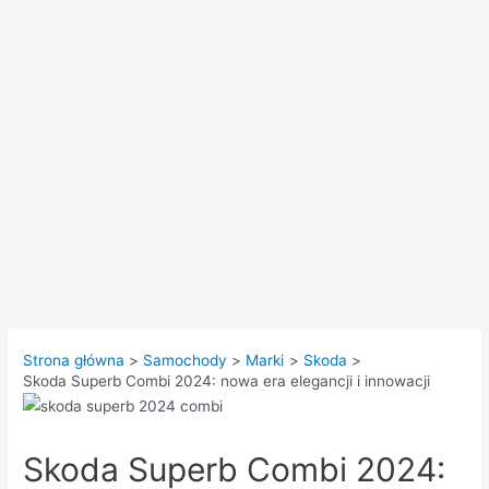
Strona główna
Samochody
Marki
Skoda
Skoda Superb Combi 2024: nowa era elegancji i innowacji
Skoda Superb Combi 2024: