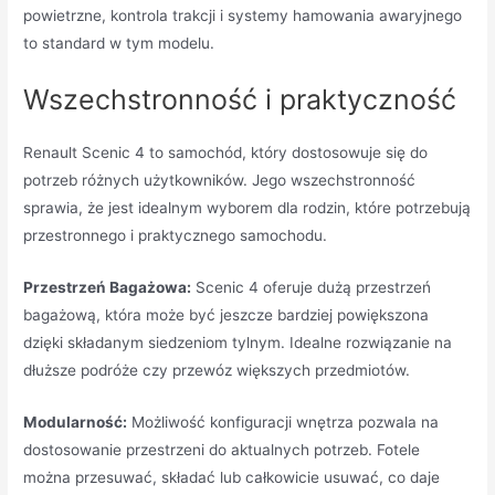
powietrzne, kontrola trakcji i systemy hamowania awaryjnego
to standard w tym modelu.
Wszechstronność i praktyczność
Renault Scenic 4 to samochód, który dostosowuje się do
potrzeb różnych użytkowników. Jego wszechstronność
sprawia, że jest idealnym wyborem dla rodzin, które potrzebują
przestronnego i praktycznego samochodu.
Przestrzeń Bagażowa:
Scenic 4 oferuje dużą przestrzeń
bagażową, która może być jeszcze bardziej powiększona
dzięki składanym siedzeniom tylnym. Idealne rozwiązanie na
dłuższe podróże czy przewóz większych przedmiotów.
Modularność:
Możliwość konfiguracji wnętrza pozwala na
dostosowanie przestrzeni do aktualnych potrzeb. Fotele
można przesuwać, składać lub całkowicie usuwać, co daje