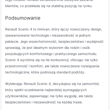
klientów, co przekłada się na stabilną pozycję na rynku.
Podsumowanie
Renault Scenic 4 to minivan, który łączy nowoczesny design,
zaawansowane technologie i niezawodność w jednym
pakiecie. Jego wszechstronność, bezpieczeństwo i wydajność
sprawiają, że jest idealnym wyborem dla rodzin i osób
poszukujących komfortowego i praktycznego samochodu.
Scenic 4 wyróżnia się na tle konkurencji, oferując nie tylko
przestronność i komfort, ale także nowoczesne rozwiązania
technologiczne, które podnoszą standard podróży.
Wybierając Renault Scenic 4, decydujesz się na samochód,
który spełni oczekiwania najbardziej wymagających
użytkowników, zapewniając nie tylko wygodę, ale także
bezpieczeństwo i niezawodność na każdej trasie.