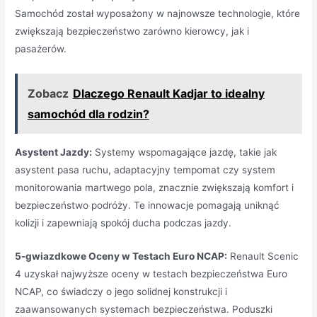
Samochód został wyposażony w najnowsze technologie, które
zwiększają bezpieczeństwo zarówno kierowcy, jak i
pasażerów.
Zobacz
Dlaczego Renault Kadjar to idealny
samochód dla rodzin?
Asystent Jazdy:
Systemy wspomagające jazdę, takie jak
asystent pasa ruchu, adaptacyjny tempomat czy system
monitorowania martwego pola, znacznie zwiększają komfort i
bezpieczeństwo podróży. Te innowacje pomagają uniknąć
kolizji i zapewniają spokój ducha podczas jazdy.
5-gwiazdkowe Oceny w Testach Euro NCAP:
Renault Scenic
4 uzyskał najwyższe oceny w testach bezpieczeństwa Euro
NCAP, co świadczy o jego solidnej konstrukcji i
zaawansowanych systemach bezpieczeństwa. Poduszki