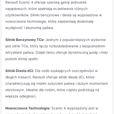
Renault Scenic 4 oferuje szeroką gamę jednostek
napędowych, które spełniają oczekiwania różnych
użytkowników. Silniki benzynowe i diesla są wyposażone w
nowoczesne technologie, które zapewniają doskonałą
wydajność i ekonomię paliwa.
Silnik Benzynowy TCe:
Jednym z popularniejszych wyborów
jest silnik TCe, który łączy turbodoładowanie z bezpośrednim
wtryskiem paliwa. Dzięki temu oferuje dynamiczną jazdę i niski
poziom emisji spalin.
Silnik Diesla dCi:
Dla osób szukających oszczędności w
długich trasach, Renault oferuje silniki diesla dCi, które
charakteryzują się niskim zużyciem paliwa i dużym momentem
obrotowym. Idealne dla rodzin, które często podróżują na
większe odległości.
Nowoczesne Technologie:
Scenic 4 wyposażony jest w