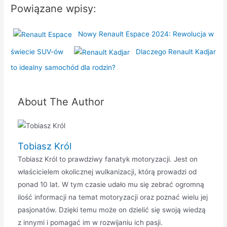
Powiązane wpisy:
Nowy Renault Espace 2024: Rewolucja w
świecie SUV-ów
Dlaczego Renault Kadjar
to idealny samochód dla rodzin?
About The Author
Tobiasz Król
Tobiasz Król to prawdziwy fanatyk motoryzacji. Jest on
właścicielem okolicznej wulkanizacji, którą prowadzi od
ponad 10 lat. W tym czasie udało mu się zebrać ogromną
ilość informacji na temat motoryzacji oraz poznać wielu jej
pasjonatów. Dzięki temu może on dzielić się swoją wiedzą
z innymi i pomagać im w rozwijaniu ich pasji.