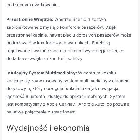
codziennym użytkowaniu.
Przestronne Wnętrze:
Wnętrze Scenic 4 zostało
zaprojektowane z myślą o komforcie pasażerów. Dzięki
przestronnej kabinie, nawet pięciu dorosłych pasażerów może
podróżować w komfortowych warunkach. Fotele są
regulowane i wykończone materiałami wysokiej jakości, co
dodatkowo zwiększa komfort podróży.
Intuicyjny System Multimedialny:
W centrum kokpitu
znajduje się zaawansowany system multimedialny z ekranem
dotykowym, który obsługuje funkcje takie jak nawigacja,
łączność Bluetooth i dostęp do aplikacji mobilnych. System
jest kompatybilny z Apple CarPlay i Android Auto, co pozwala
na łatwe połączenie z smartfonem.
Wydajność i ekonomia