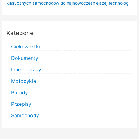
klasycznych samochodów do najnowocześniejszej technologii
Kategorie
Ciekawostki
Dokumenty
Inne pojazdy
Motocykle
Porady
Przepisy
Samochody