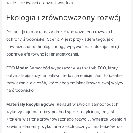
wiele możliwości aranżacji wnętrza.
Ekologia i zrównoważony rozwój
Renault jako marka dąży do zrównoważonego rozwoju i
ochrony środowiska. Scenic 4 jest przykładem tego, jak
nowoczesne technologie mogą wpływać na redukcję emisji i
poprawę efektywności energetycznej.
ECO Mode:
Samochód wyposażony jest w tryb ECO, który
optymalizuje zużycie paliwa i redukuje emisje. Jest to idealne
rozwiązanie dla osób, które chcą zminimalizować swój wpływ
na środowisko.
Materiały Recyklingowe:
Renault w swoich samochodach
wykorzystuje materiały pochodzące z recyklingu, co jest
krokiem w stronę zrównoważonego rozwoju. Wnętrze Scenic 4
zawiera elementy wykonane z ekologicznych materiałów, co