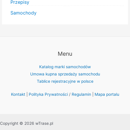
Przepisy
Samochody
Menu
Katalog marki samochodów
Umowa kupna sprzedaży samochodu
Tablice rejestracyjne w polsce
Kontakt
|
Polityka Prywatności
/
Regulamin
|
Mapa portalu
Copyright © 2026 wTrase.pl