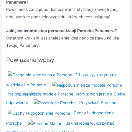
Panamera?
Powinieneś zacząć od dostosowania stylizacji zewnętrznej,
aby uzyskać poczucie wyglądu, który chcesz osiągnąć.
Jaki jest ostatni etap personalizacji Porsche Panamera?
Ostatnim krokiem jest znalezienie idealnego zestawu kół dla
Twojej Panamery.
Powiązane wpisy:
10 rzeczy, których nie
wiedziałeś o Porsche
Najpopularniejsze modele Porsche: który z nich jest dla Ciebie
odpowiedni
Przyszłość Porsche
Cechy i udogodnienia
Porsche
Jak najlepiej wykorzystać