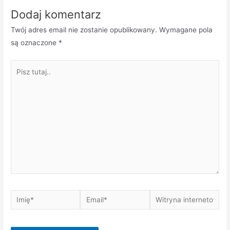
Dodaj komentarz
Twój adres email nie zostanie opublikowany.
Wymagane pola
są oznaczone
*
Pisz
tutaj..
Imię*
Email*
Witryna
internetowa