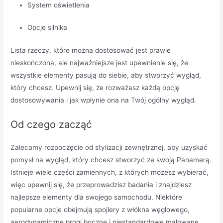
System oświetlenia
Opcje silnika
Lista rzeczy, które można dostosować jest prawie
nieskończona, ale najważniejsze jest upewnienie się, że
wszystkie elementy pasują do siebie, aby stworzyć wygląd,
który chcesz. Upewnij się, że rozważasz każdą opcję
dostosowywania i jak wpłynie ona na Twój ogólny wygląd.
Od czego zacząć
Zalecamy rozpoczęcie od stylizacji zewnętrznej, aby uzyskać
pomysł na wygląd, który chcesz stworzyć ze swoją Panamerą.
Istnieje wiele części zamiennych, z których możesz wybierać,
więc upewnij się, że przeprowadzisz badania i znajdziesz
najlepsze elementy dla swojego samochodu. Niektóre
popularne opcje obejmują spojlery z włókna węglowego,
aerodynamiczne progi boczne i niestandardowe malowane