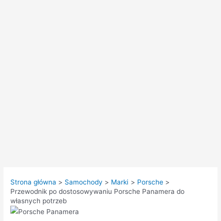
Strona główna
Samochody
Marki
Porsche
Przewodnik po dostosowywaniu Porsche Panamera do
własnych potrzeb