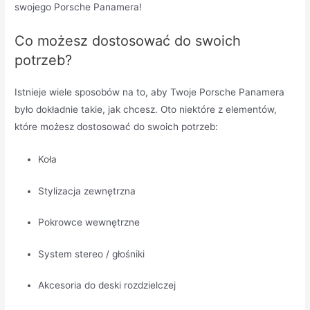
swojego Porsche Panamera!
Co możesz dostosować do swoich
potrzeb?
Istnieje wiele sposobów na to, aby Twoje Porsche Panamera
było dokładnie takie, jak chcesz. Oto niektóre z elementów,
które możesz dostosować do swoich potrzeb:
Koła
Stylizacja zewnętrzna
Pokrowce wewnętrzne
System stereo / głośniki
Akcesoria do deski rozdzielczej