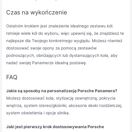
Czas na wykończenie
Ostatnim krokiem jest znalezienie idealnego zestawu kół.
Istnieje wiele kół do wyboru, więc upewnij się, że znajdziesz te
najlepsze dla Twojego konkretnego wyglądu. Możesz również
dostosować swoje opony za pomocą zestawów
podnoszących, obniżających lub dystansujących koła, aby
nadać swojej Panamerze idealną postawę.
FAQ
Jakie są sposoby na personalizację Porsche Panamera?
Możesz dostosować koła, stylizację zewnętrzną, pokrycia
wnętrza, system stereo/głośniki, akcesoria deski rozdzielczej,
system oświetlenia i opcje silnika.
Jaki jest pierwszy krok dostosowywania Porsche