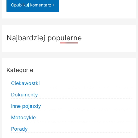
Najbardziej popularne
Kategorie
Ciekawostki
Dokumenty
Inne pojazdy
Motocykle
Porady