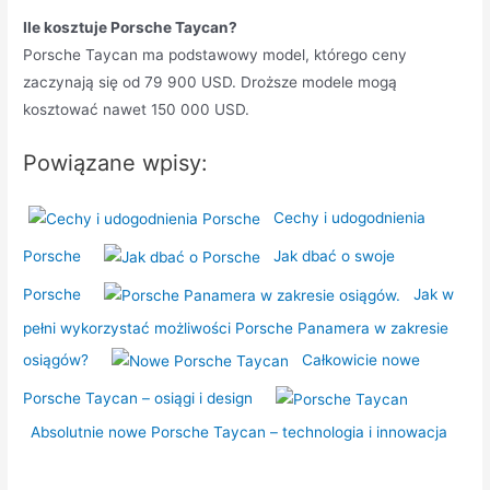
Ile kosztuje Porsche Taycan?
Porsche Taycan ma podstawowy model, którego ceny
zaczynają się od 79 900 USD. Droższe modele mogą
kosztować nawet 150 000 USD.
Powiązane wpisy:
Cechy i udogodnienia
Porsche
Jak dbać o swoje
Porsche
Jak w
pełni wykorzystać możliwości Porsche Panamera w zakresie
osiągów?
Całkowicie nowe
Porsche Taycan – osiągi i design
Absolutnie nowe Porsche Taycan – technologia i innowacja