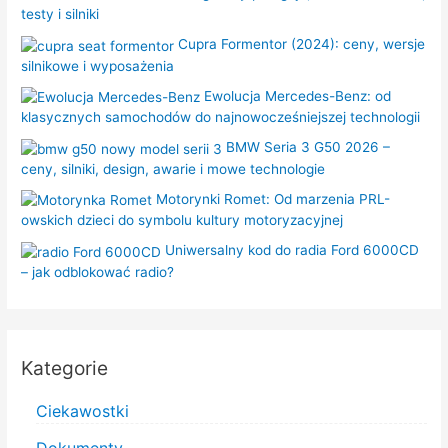
testy i silniki
Cupra Formentor (2024): ceny, wersje
silnikowe i wyposażenia
Ewolucja Mercedes-Benz: od
klasycznych samochodów do najnowocześniejszej technologii
BMW Seria 3 G50 2026 –
ceny, silniki, design, awarie i mowe technologie
Motorynki Romet: Od marzenia PRL-
owskich dzieci do symbolu kultury motoryzacyjnej
Uniwersalny kod do radia Ford 6000CD
– jak odblokować radio?
Kategorie
Ciekawostki