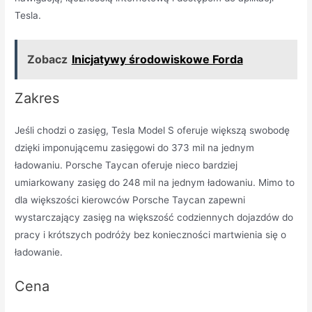
Tesla.
Zobacz
Inicjatywy środowiskowe Forda
Zakres
Jeśli chodzi o zasięg, Tesla Model S oferuje większą swobodę
dzięki imponującemu zasięgowi do 373 mil na jednym
ładowaniu. Porsche Taycan oferuje nieco bardziej
umiarkowany zasięg do 248 mil na jednym ładowaniu. Mimo to
dla większości kierowców Porsche Taycan zapewni
wystarczający zasięg na większość codziennych dojazdów do
pracy i krótszych podróży bez konieczności martwienia się o
ładowanie.
Cena