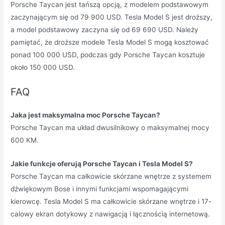
Porsche Taycan jest tańszą opcją, z modelem podstawowym
zaczynającym się od 79 900 USD. Tesla Model S jest droższy,
a model podstawowy zaczyna się od 69 690 USD. Należy
pamiętać, że droższe modele Tesla Model S mogą kosztować
ponad 100 000 USD, podczas gdy Porsche Taycan kosztuje
około 150 000 USD.
FAQ
Jaka jest maksymalna moc Porsche Taycan?
Porsche Taycan ma układ dwusilnikowy o maksymalnej mocy
600 KM.
Jakie funkcje oferują Porsche Taycan i Tesla Model S?
Porsche Taycan ma całkowicie skórzane wnętrze z systemem
dźwiękowym Bose i innymi funkcjami wspomagającymi
kierowcę. Tesla Model S ma całkowicie skórzane wnętrze i 17-
calowy ekran dotykowy z nawigacją i łącznością internetową.