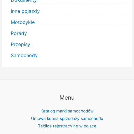
Dokumenty
Inne pojazdy
Motocykle
Porady
Przepisy
Samochody
Menu
Katalog marki samochodów
Umowa kupna sprzedaży samochodu
Tablice rejestracyjne w polsce