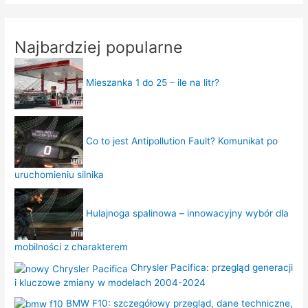
Najbardziej popularne
Mieszanka 1 do 25 – ile na litr?
Co to jest Antipollution Fault? Komunikat po
uruchomieniu silnika
Hulajnoga spalinowa – innowacyjny wybór dla
mobilności z charakterem
Chrysler Pacifica: przegląd generacji
i kluczowe zmiany w modelach 2004-2024
BMW F10: szczegółowy przegląd, dane techniczne,