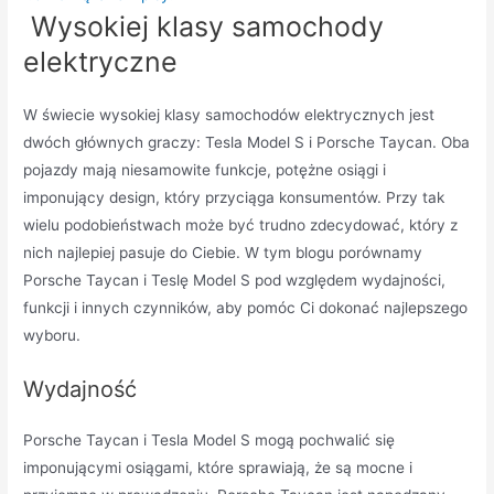
Wysokiej klasy samochody
elektryczne
W świecie wysokiej klasy samochodów elektrycznych jest
dwóch głównych graczy: Tesla Model S i Porsche Taycan. Oba
pojazdy mają niesamowite funkcje, potężne osiągi i
imponujący design, który przyciąga konsumentów. Przy tak
wielu podobieństwach może być trudno zdecydować, który z
nich najlepiej pasuje do Ciebie. W tym blogu porównamy
Porsche Taycan i Teslę Model S pod względem wydajności,
funkcji i innych czynników, aby pomóc Ci dokonać najlepszego
wyboru.
Wydajność
Porsche Taycan i Tesla Model S mogą pochwalić się
imponującymi osiągami, które sprawiają, że są mocne i