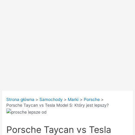
Strona główna
Samochody
Marki
Porsche
Porsche Taycan vs Tesla Model S: Który jest lepszy?
Porsche Taycan vs Tesla