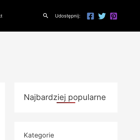
Szukaj
Udostępnij:
t
Najbardziej popularne
Kategorie