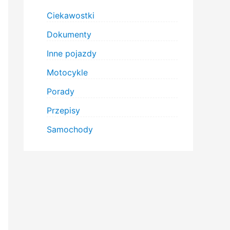
Ciekawostki
Dokumenty
Inne pojazdy
Motocykle
Porady
Przepisy
Samochody