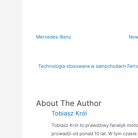
Mercedes-Benz.
Now
Technologia stosowana w samochodach Ferra
About The Author
Tobiasz Król
Tobiasz Król to prawdziwy fanatyk motor
prowadzi od ponad 10 lat. W tym czasie