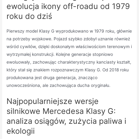
ewolucja ikony off-roadu od 1979
roku do dziś
Pierwszy model Klasy G wyprodukowano w 1979 roku, głównie
na potrzeby wojskowe. Pojazd szybko zdobył uznanie również
wśród cywilów, dzięki doskonałym właściwościom terenowym i
wytrzymałej konstrukcji. Kolejne generacje stopniowo
ewoluowały, zachowując charakterystyczny kanciasty kształt,
który stał się znakiem rozpoznawczym Klasy G. Od 2018 roku
produkowana jest druga generacja, znacząco
unowocześniona, ale zachowująca ducha oryginału.
Najpopularniejsze wersje
silnikowe Mercedesa Klasy G:
analiza osiągów, zużycia paliwa i
ekologii