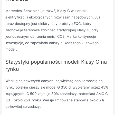
Mercedes-Benz planuje rozwój Klasy G w kierunku
elektryfikacji i ekologicznych rozwiązań napędowych. Już
teraz dostępny jest elektryczny prototyp EQG, który
zachowuje terenowe zdolności tradycyjnej Klasy G, przy
jednoczesnym obniżeniu emisji CO2. Marka kontynuuje
inwestycje, co zapowiada dalszy sukces tego kultowego
modelu.
Statystyki popularności modeli Klasy G na
rynku
Według najnowszych danych, największą popularnością na
rynku polskim cieszy się model G 350 d, wybierany przez 45%
kupujących. G 500 zajmuje 30% sprzedaży, natomiast AMG G
63 – około 25% rynku. Wersje limitowane stanowią około 2%
całkowitej sprzedaży.