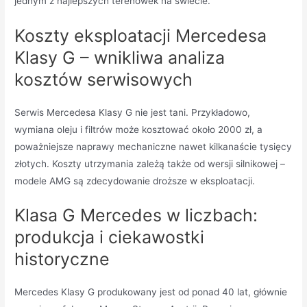
jednym z najlepszych terenówek na świecie.
Koszty eksploatacji Mercedesa
Klasy G – wnikliwa analiza
kosztów serwisowych
Serwis Mercedesa Klasy G nie jest tani. Przykładowo,
wymiana oleju i filtrów może kosztować około 2000 zł, a
poważniejsze naprawy mechaniczne nawet kilkanaście tysięcy
złotych. Koszty utrzymania zależą także od wersji silnikowej –
modele AMG są zdecydowanie droższe w eksploatacji.
Klasa G Mercedes w liczbach:
produkcja i ciekawostki
historyczne
Mercedes Klasy G produkowany jest od ponad 40 lat, głównie