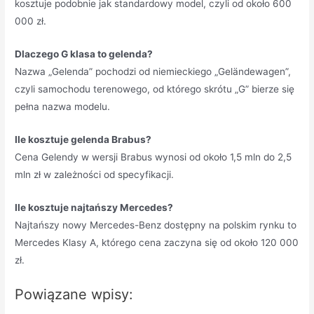
kosztuje podobnie jak standardowy model, czyli od około 600
000 zł.
Dlaczego G klasa to gelenda?
Nazwa „Gelenda” pochodzi od niemieckiego „Geländewagen”,
czyli samochodu terenowego, od którego skrótu „G” bierze się
pełna nazwa modelu.
Ile kosztuje gelenda Brabus?
Cena Gelendy w wersji Brabus wynosi od około 1,5 mln do 2,5
mln zł w zależności od specyfikacji.
Ile kosztuje najtańszy Mercedes?
Najtańszy nowy Mercedes-Benz dostępny na polskim rynku to
Mercedes Klasy A, którego cena zaczyna się od około 120 000
zł.
Powiązane wpisy: