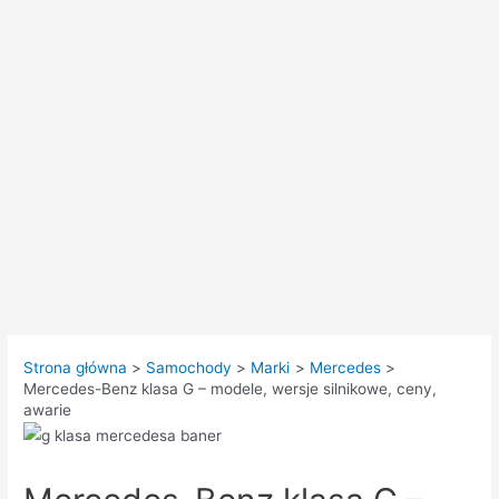
Strona główna
Samochody
Marki
Mercedes
Mercedes-Benz klasa G – modele, wersje silnikowe, ceny,
awarie