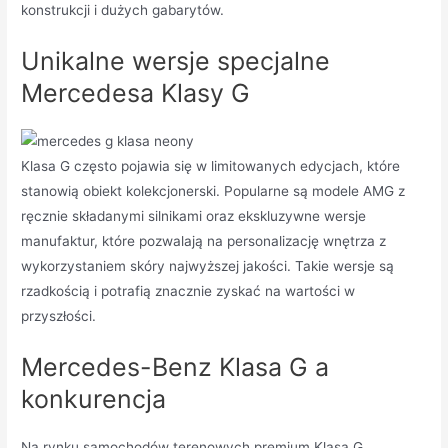
konstrukcji i dużych gabarytów.
Unikalne wersje specjalne
Mercedesa Klasy G
Klasa G często pojawia się w limitowanych edycjach, które
stanowią obiekt kolekcjonerski. Popularne są modele AMG z
ręcznie składanymi silnikami oraz ekskluzywne wersje
manufaktur, które pozwalają na personalizację wnętrza z
wykorzystaniem skóry najwyższej jakości. Takie wersje są
rzadkością i potrafią znacznie zyskać na wartości w
przyszłości.
Mercedes-Benz Klasa G a
konkurencja
Na rynku samochodów terenowych premium Klasa G