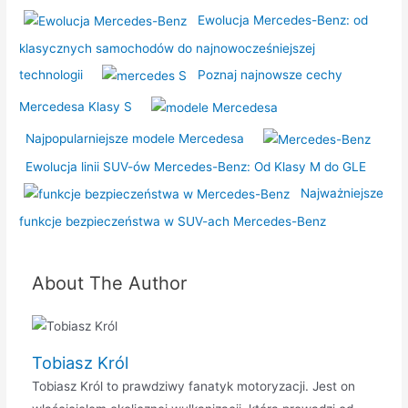
Ewolucja Mercedes-Benz: od
klasycznych samochodów do najnowocześniejszej
technologii
Poznaj najnowsze cechy
Mercedesa Klasy S
Najpopularniejsze modele Mercedesa
Ewolucja linii SUV-ów Mercedes-Benz: Od Klasy M do GLE
Najważniejsze
funkcje bezpieczeństwa w SUV-ach Mercedes-Benz
About The Author
Tobiasz Król
Tobiasz Król to prawdziwy fanatyk motoryzacji. Jest on