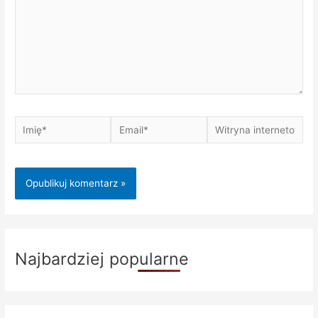
Imię*
Email*
Witryna
internetowa
Najbardziej popularne