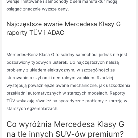
wersje limitowane i samochody z serii manufaktur mogą
osiągać znacznie wyższe ceny.
Najczęstsze awarie Mercedesa Klasy G –
raporty TÜV i ADAC
Mercedes-Benz Klasa G to solidny samochód, jednak nie jest
pozbawiony typowych usterek. Do najczęstszych należą
problemy z układem elektrycznym, w szczególności ze
sterowaniem szybami i centralnym zamkiem. Rzadziej
występują poważniejsze awarie mechaniczne, jak uszkodzenia
przekładni automatycznych w starszych modelach. Raporty
TÜV wskazują również na sporadyczne problemy z korozją w
starszych egzemplarzach.
Co wyróżnia Mercedesa Klasy G
na tle innych SUV-ów premium?