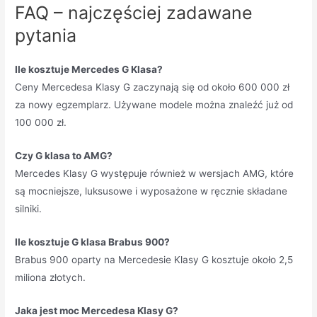
FAQ – najczęściej zadawane
pytania
Ile kosztuje Mercedes G Klasa?
Ceny Mercedesa Klasy G zaczynają się od około 600 000 zł
za nowy egzemplarz. Używane modele można znaleźć już od
100 000 zł.
Czy G klasa to AMG?
Mercedes Klasy G występuje również w wersjach AMG, które
są mocniejsze, luksusowe i wyposażone w ręcznie składane
silniki.
Ile kosztuje G klasa Brabus 900?
Brabus 900 oparty na Mercedesie Klasy G kosztuje około 2,5
miliona złotych.
Jaka jest moc Mercedesa Klasy G?