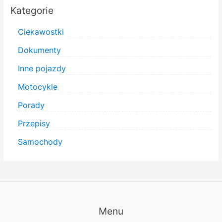
Kategorie
Ciekawostki
Dokumenty
Inne pojazdy
Motocykle
Porady
Przepisy
Samochody
Menu