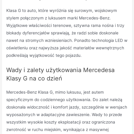
Klasa G to auto, które wyróżnia się surowym, wojskowym
stylem połączonym z luksusem marki Mercedes-Benz.
Wyjątkowe właściwości terenowe, sztywna rama nośna i trzy
blokady dyferencjałów sprawiają, że radzi sobie doskonale
nawet na stromych wzniesieniach. Ponadto technologia LED w
oświetleniu oraz najwyższa jakość materiałów wewnętrznych
podkreślają wyjątkowość tego pojazdu.
Wady i zalety użytkowania Mercedesa
Klasy G na co dzień
Mercedes-Benz Klasa G, mimo luksusu, jest autem
specyficznym do codziennego użytkowania. Do zalet należą
doskonała widoczność i komfort jazdy, szczególnie w wersjach
wyposażonych w adaptacyjne zawieszenie. Wady to przede
wszystkim wysokie koszty eksploatacji oraz ograniczona
zwrotność w ruchu miejskim, wynikająca z masywnej