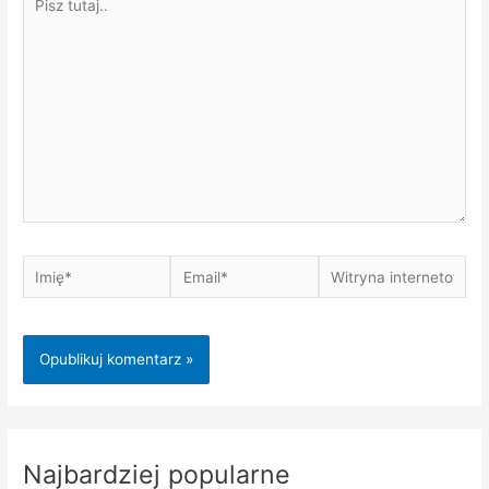
tutaj..
Imię*
Email*
Witryna
internetowa
Najbardziej popularne