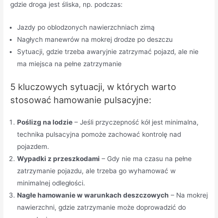
gdzie droga jest śliska, np. podczas:
Jazdy po oblodzonych nawierzchniach zimą
Nagłych manewrów na mokrej drodze po deszczu
Sytuacji, gdzie trzeba awaryjnie zatrzymać pojazd, ale nie
ma miejsca na pełne zatrzymanie
5 kluczowych sytuacji, w których warto
stosować hamowanie pulsacyjne:
Poślizg na lodzie
– Jeśli przyczepność kół jest minimalna,
technika pulsacyjna pomoże zachować kontrolę nad
pojazdem.
Wypadki z przeszkodami
– Gdy nie ma czasu na pełne
zatrzymanie pojazdu, ale trzeba go wyhamować w
minimalnej odległości.
Nagłe hamowanie w warunkach deszczowych
– Na mokrej
nawierzchni, gdzie zatrzymanie może doprowadzić do