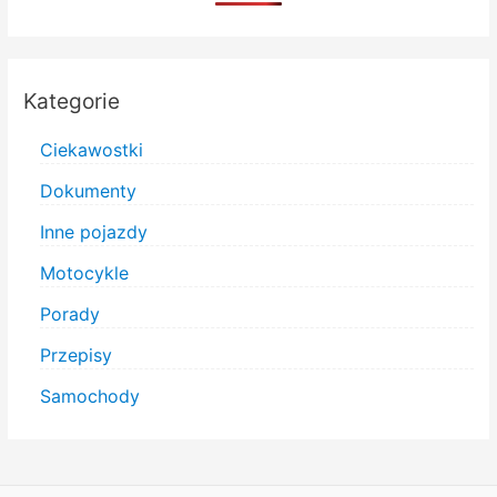
Kategorie
Ciekawostki
Dokumenty
Inne pojazdy
Motocykle
Porady
Przepisy
Samochody