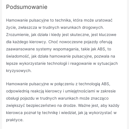
Podsumowanie
Hamowanie pulsacyjne to technika, która może uratować
życie, zwłaszcza w trudnych warunkach drogowych.
Zrozumienie, jak działa i kiedy jest skuteczne, jest kluczowe
dla każdego kierowcy. Choć nowoczesne pojazdy oferują
zaawansowane systemy wspomagania, takie jak ABS, to
świadomość, jak działa hamowanie pulsacyjne, pozwala na
lepsze wykorzystanie technologii i reagowanie w sytuacjach
kryzysowych.
Hamowanie pulsacyjne w połączeniu z technologią ABS,
odpowiednią reakcją kierowcy i umiejętnościami w zakresie
obsługi pojazdu w trudnych warunkach może znacząco
zwiększyć bezpieczeństwo na drodze. Ważne jest, aby każdy
kierowca poznał tę technikę i wiedział, jak ją wykorzystać w
praktyce.