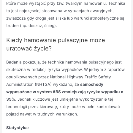
które może wystąpić przy tzw. twardym hamowaniu. Technika
ta jest najczęściej stosowana w sytuacjach awaryjnych,
zwłaszcza gdy droga jest śliska lub warunki atmosferyczne są
trudne (np. deszcz, śnieg).
Kiedy hamowanie pulsacyjne może
uratować życie?
Badania pokazują, że technika hamowania pulsacyjnego jest
skuteczna w redukcji ryzyka wypadków. W jednym z raportów
opublikowanych przez National Highway Traffic Safety
Administration (NHTSA) wykazano, że
samochody
wyposażone w system ABS zmniejszają ryzyko wypadku o
35%.
Jednak kluczowe jest umiejętne wykorzystanie tej
technologii przez kierowcę, który może w pełni kontrolować
pojazd nawet w trudnych warunkach.
Statystyka: