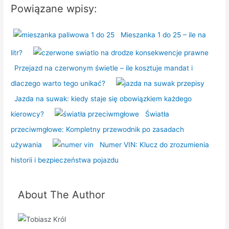
Powiązane wpisy:
Mieszanka 1 do 25 – ile na
litr?
Przejazd na czerwonym świetle – ile kosztuje mandat i
dlaczego warto tego unikać?
Jazda na suwak: kiedy staje się obowiązkiem każdego
kierowcy?
Światła
przeciwmgłowe: Kompletny przewodnik po zasadach
używania
Numer VIN: Klucz do zrozumienia
historii i bezpieczeństwa pojazdu
About The Author