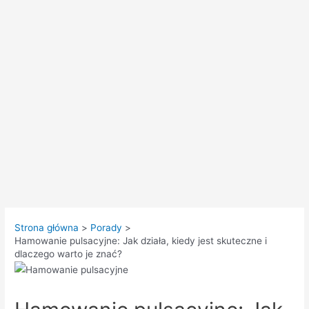
Strona główna
Porady
Hamowanie pulsacyjne: Jak działa, kiedy jest skuteczne i
dlaczego warto je znać?