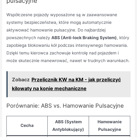
pulsacyjne
Współczesne pojazdy wyposażone są w zaawansowane
systemy bezpieczeństwa, które mogą automatycznie
aktywować hamowanie pulsacyjne. Do najbardziej
powszechnych należy
ABS (Anti-lock Braking System)
, który
zapobiega blokowaniu kół podczas intensywnego hamowania.
Dzięki temu kierowca zachowuje kontrolę nad pojazdem i
może skutecznie manewrować, nawet w trudnych warunkach.
Zobacz
Przelicznik KW na KM - jak przeliczyć
kilowaty na konie mechaniczne
Porównanie: ABS vs. Hamowanie Pulsacyjne
ABS (System
Hamowanie
Cecha
Antyblokujący)
Pulsacyjne