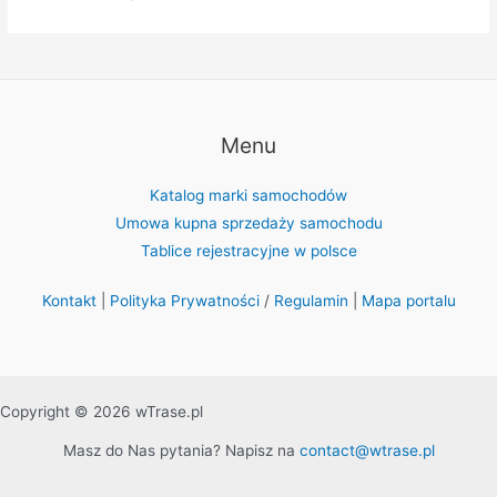
Menu
Katalog marki samochodów
Umowa kupna sprzedaży samochodu
Tablice rejestracyjne w polsce
Kontakt
|
Polityka Prywatności
/
Regulamin
|
Mapa portalu
Copyright © 2026 wTrase.pl
Masz do Nas pytania? Napisz na
contact@wtrase.pl