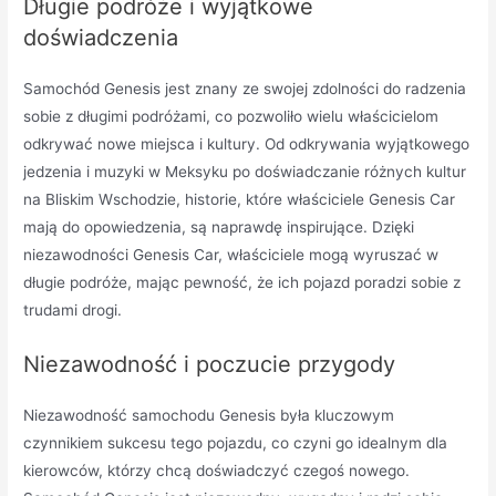
Długie podróże i wyjątkowe
doświadczenia
Samochód Genesis jest znany ze swojej zdolności do radzenia
sobie z długimi podróżami, co pozwoliło wielu właścicielom
odkrywać nowe miejsca i kultury. Od odkrywania wyjątkowego
jedzenia i muzyki w Meksyku po doświadczanie różnych kultur
na Bliskim Wschodzie, historie, które właściciele Genesis Car
mają do opowiedzenia, są naprawdę inspirujące. Dzięki
niezawodności Genesis Car, właściciele mogą wyruszać w
długie podróże, mając pewność, że ich pojazd poradzi sobie z
trudami drogi.
Niezawodność i poczucie przygody
Niezawodność samochodu Genesis była kluczowym
czynnikiem sukcesu tego pojazdu, co czyni go idealnym dla
kierowców, którzy chcą doświadczyć czegoś nowego.