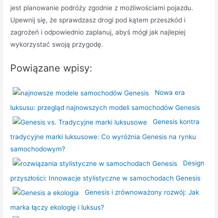
jest planowanie podróży zgodnie z możliwościami pojazdu.
Upewnij się, że sprawdzasz drogi pod kątem przeszkód i
zagrożeń i odpowiednio zaplanuj, abyś mógł jak najlepiej
wykorzystać swoją przygodę.
Powiązane wpisy:
Nowa era
luksusu: przegląd najnowszych modeli samochodów Genesis
Genesis kontra
tradycyjne marki luksusowe: Co wyróżnia Genesis na rynku
samochodowym?
Design
przyszłości: Innowacje stylistyczne w samochodach Genesis
Genesis i zrównoważony rozwój: Jak
marka łączy ekologię i luksus?