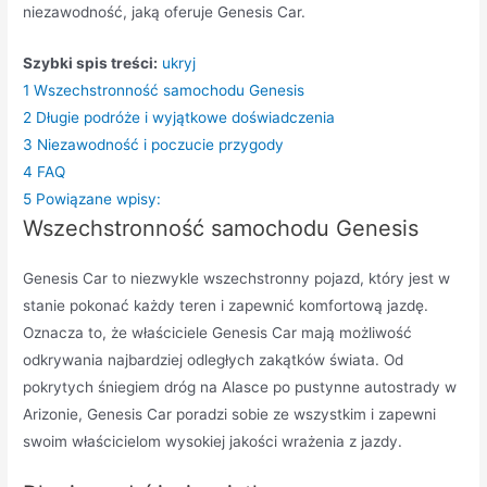
niezawodność, jaką oferuje Genesis Car.
Szybki spis treści:
ukryj
1
Wszechstronność samochodu Genesis
2
Długie podróże i wyjątkowe doświadczenia
3
Niezawodność i poczucie przygody
4
FAQ
5
Powiązane wpisy:
Wszechstronność samochodu Genesis
Genesis Car to niezwykle wszechstronny pojazd, który jest w
stanie pokonać każdy teren i zapewnić komfortową jazdę.
Oznacza to, że właściciele Genesis Car mają możliwość
odkrywania najbardziej odległych zakątków świata. Od
pokrytych śniegiem dróg na Alasce po pustynne autostrady w
Arizonie, Genesis Car poradzi sobie ze wszystkim i zapewni
swoim właścicielom wysokiej jakości wrażenia z jazdy.