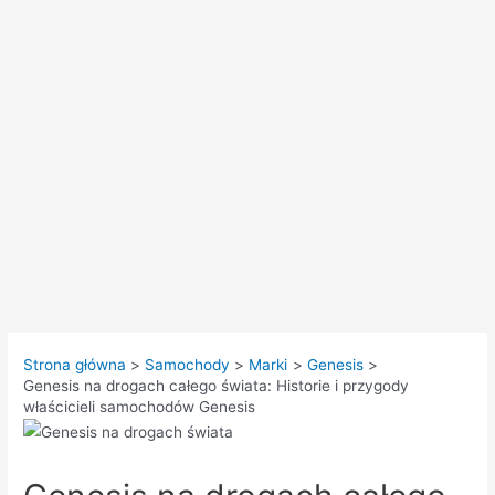
Strona główna
Samochody
Marki
Genesis
Genesis na drogach całego świata: Historie i przygody
właścicieli samochodów Genesis