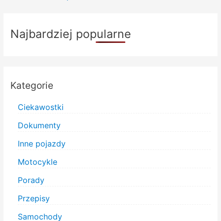
wpisu
Najbardziej popularne
Kategorie
Ciekawostki
Dokumenty
Inne pojazdy
Motocykle
Porady
Przepisy
Samochody