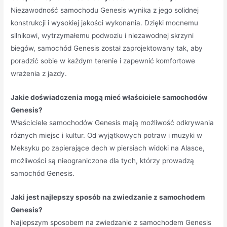
Niezawodność samochodu Genesis wynika z jego solidnej
konstrukcji i wysokiej jakości wykonania. Dzięki mocnemu
silnikowi, wytrzymałemu podwoziu i niezawodnej skrzyni
biegów, samochód Genesis został zaprojektowany tak, aby
poradzić sobie w każdym terenie i zapewnić komfortowe
wrażenia z jazdy.
Jakie doświadczenia mogą mieć właściciele samochodów
Genesis?
Właściciele samochodów Genesis mają możliwość odkrywania
różnych miejsc i kultur. Od wyjątkowych potraw i muzyki w
Meksyku po zapierające dech w piersiach widoki na Alasce,
możliwości są nieograniczone dla tych, którzy prowadzą
samochód Genesis.
Jaki jest najlepszy sposób na zwiedzanie z samochodem
Genesis?
Najlepszym sposobem na zwiedzanie z samochodem Genesis