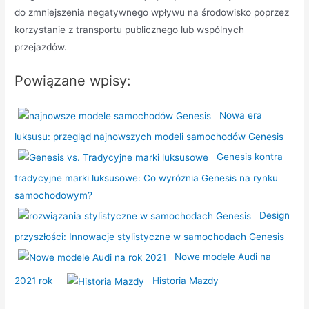
do zmniejszenia negatywnego wpływu na środowisko poprzez
korzystanie z transportu publicznego lub wspólnych
przejazdów.
Powiązane wpisy:
Nowa era
luksusu: przegląd najnowszych modeli samochodów Genesis
Genesis kontra
tradycyjne marki luksusowe: Co wyróżnia Genesis na rynku
samochodowym?
Design
przyszłości: Innowacje stylistyczne w samochodach Genesis
Nowe modele Audi na
2021 rok
Historia Mazdy