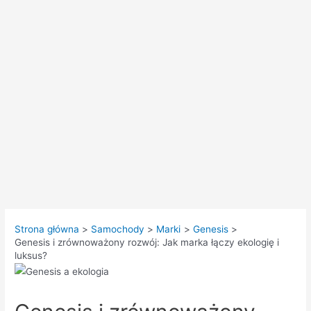
Strona główna
Samochody
Marki
Genesis
Genesis i zrównoważony rozwój: Jak marka łączy ekologię i
luksus?