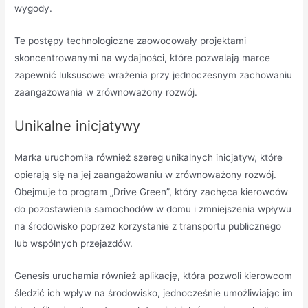
wygody.
Te postępy technologiczne zaowocowały projektami
skoncentrowanymi na wydajności, które pozwalają marce
zapewnić luksusowe wrażenia przy jednoczesnym zachowaniu
zaangażowania w zrównoważony rozwój.
Unikalne inicjatywy
Marka uruchomiła również szereg unikalnych inicjatyw, które
opierają się na jej zaangażowaniu w zrównoważony rozwój.
Obejmuje to program „Drive Green”, który zachęca kierowców
do pozostawienia samochodów w domu i zmniejszenia wpływu
na środowisko poprzez korzystanie z transportu publicznego
lub wspólnych przejazdów.
Genesis uruchamia również aplikację, która pozwoli kierowcom
śledzić ich wpływ na środowisko, jednocześnie umożliwiając im