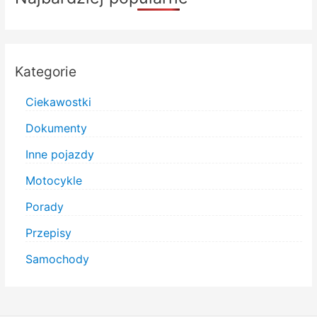
Kategorie
Ciekawostki
Dokumenty
Inne pojazdy
Motocykle
Porady
Przepisy
Samochody