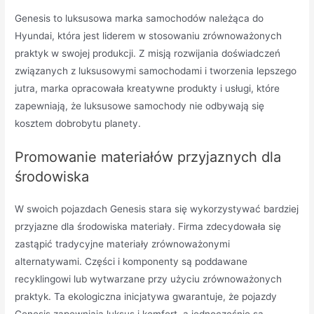
Genesis to luksusowa marka samochodów należąca do
Hyundai, która jest liderem w stosowaniu zrównoważonych
praktyk w swojej produkcji. Z misją rozwijania doświadczeń
związanych z luksusowymi samochodami i tworzenia lepszego
jutra, marka opracowała kreatywne produkty i usługi, które
zapewniają, że luksusowe samochody nie odbywają się
kosztem dobrobytu planety.
Promowanie materiałów przyjaznych dla
środowiska
W swoich pojazdach Genesis stara się wykorzystywać bardziej
przyjazne dla środowiska materiały. Firma zdecydowała się
zastąpić tradycyjne materiały zrównoważonymi
alternatywami. Części i komponenty są poddawane
recyklingowi lub wytwarzane przy użyciu zrównoważonych
praktyk. Ta ekologiczna inicjatywa gwarantuje, że pojazdy