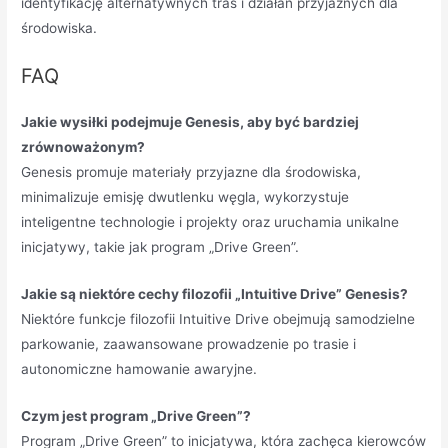
identyfikację alternatywnych tras i działań przyjaznych dla
środowiska.
FAQ
Jakie wysiłki podejmuje Genesis, aby być bardziej
zrównoważonym?
Genesis promuje materiały przyjazne dla środowiska,
minimalizuje emisję dwutlenku węgla, wykorzystuje
inteligentne technologie i projekty oraz uruchamia unikalne
inicjatywy, takie jak program „Drive Green”.
Jakie są niektóre cechy filozofii „Intuitive Drive” Genesis?
Niektóre funkcje filozofii Intuitive Drive obejmują samodzielne
parkowanie, zaawansowane prowadzenie po trasie i
autonomiczne hamowanie awaryjne.
Czym jest program „Drive Green”?
Program „Drive Green” to inicjatywa, która zachęca kierowców