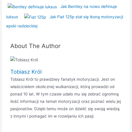
Jak Bentley na nowo definiuje
luksus
Jak Fiat 125p stał się ikoną motoryzacji
epoki radzieckiej
About The Author
Tobiasz Król
Tobiasz Król to prawdziwy fanatyk motoryzacji. Jest on
właścicielem okolicznej wulkanizacji, którą prowadzi od
ponad 10 lat. W tym czasie udało mu się zebrać ogromną
ilość informacji na temat motoryzacji oraz poznać wielu jej
pasjonatów. Dzięki temu może on dzielić się swoją wiedzą
z innymi i pomagać im w rozwijaniu ich pasji.