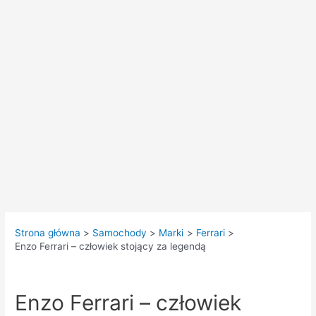
Strona główna
Samochody
Marki
Ferrari
Enzo Ferrari – człowiek stojący za legendą
Enzo Ferrari – człowiek