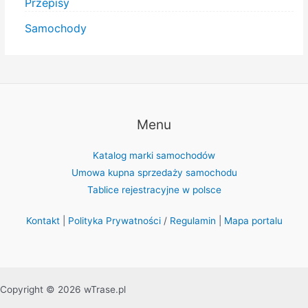
Przepisy
Samochody
Menu
Katalog marki samochodów
Umowa kupna sprzedaży samochodu
Tablice rejestracyjne w polsce
Kontakt
|
Polityka Prywatności
/
Regulamin
|
Mapa portalu
Copyright © 2026 wTrase.pl