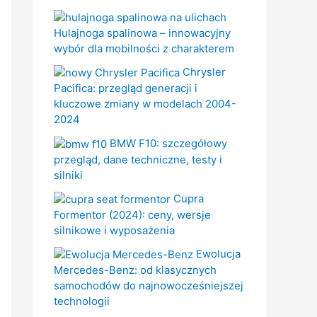
Hulajnoga spalinowa – innowacyjny
wybór dla mobilności z charakterem
Chrysler
Pacifica: przegląd generacji i
kluczowe zmiany w modelach 2004-
2024
BMW F10: szczegółowy
przegląd, dane techniczne, testy i
silniki
Cupra
Formentor (2024): ceny, wersje
silnikowe i wyposażenia
Ewolucja
Mercedes-Benz: od klasycznych
samochodów do najnowocześniejszej
technologii