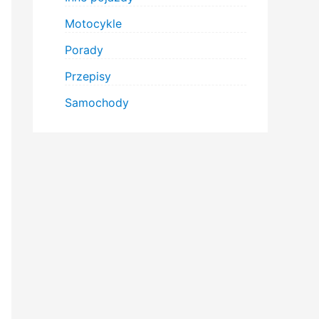
Motocykle
Porady
Przepisy
Samochody