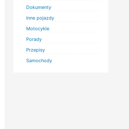
Dokumenty
Inne pojazdy
Motocykle
Porady
Przepisy
Samochody