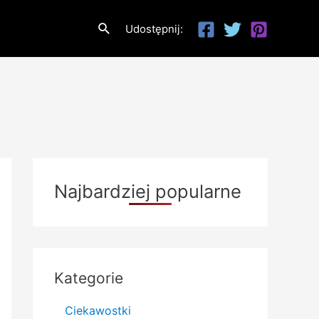
Szukaj
Udostępnij:
Najbardziej popularne
Kategorie
Ciekawostki