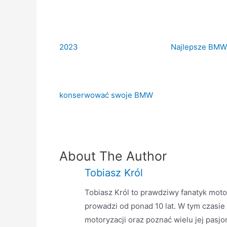
2023
Najlepsze BMW 
konserwować swoje BMW
About The Author
Tobiasz Król
Tobiasz Król to prawdziwy fanatyk motor
prowadzi od ponad 10 lat. W tym czasie
motoryzacji oraz poznać wielu jej pasjo