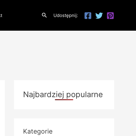
Szukaj
Udostępnij:
t
Najbardziej popularne
Kategorie