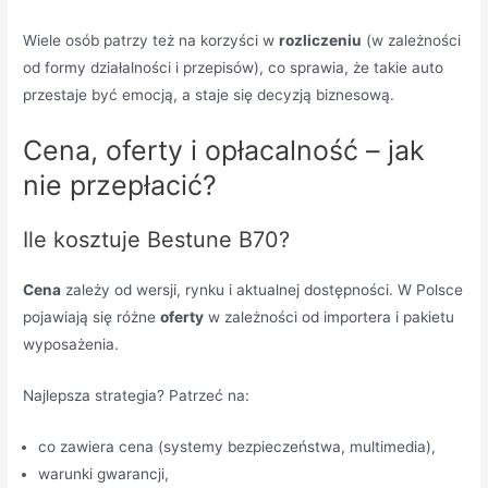
Wiele osób patrzy też na korzyści w
rozliczeniu
(w zależności
od formy działalności i przepisów), co sprawia, że takie auto
przestaje być emocją, a staje się decyzją biznesową.
Cena, oferty i opłacalność – jak
nie przepłacić?
Ile kosztuje Bestune B70?
Cena
zależy od wersji, rynku i aktualnej dostępności. W Polsce
pojawiają się różne
oferty
w zależności od importera i pakietu
wyposażenia.
Najlepsza strategia? Patrzeć na:
co zawiera cena (systemy bezpieczeństwa, multimedia),
warunki gwarancji,