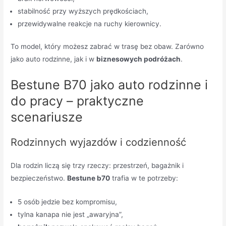
stabilność przy wyższych prędkościach,
przewidywalne reakcje na ruchy kierownicy.
To model, który możesz zabrać w trasę bez obaw. Zarówno
jako auto rodzinne, jak i w
biznesowych podróżach
.
Bestune B70 jako auto rodzinne i
do pracy – praktyczne
scenariusze
Rodzinnych wyjazdów i codzienność
Dla rodzin liczą się trzy rzeczy: przestrzeń, bagażnik i
bezpieczeństwo.
Bestune b70
trafia w te potrzeby:
5 osób jedzie bez kompromisu,
tylna kanapa nie jest „awaryjna”,