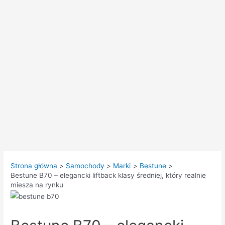
Strona główna
Samochody
Marki
Bestune
Bestune B70 – elegancki liftback klasy średniej, który realnie
miesza na rynku