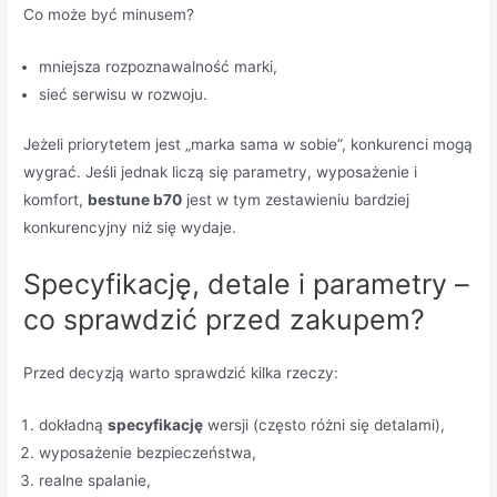
Co może być minusem?
mniejsza rozpoznawalność marki,
sieć serwisu w rozwoju.
Jeżeli priorytetem jest „marka sama w sobie”, konkurenci mogą
wygrać. Jeśli jednak liczą się parametry, wyposażenie i
komfort,
bestune b70
jest w tym zestawieniu bardziej
konkurencyjny niż się wydaje.
Specyfikację, detale i parametry –
co sprawdzić przed zakupem?
Przed decyzją warto sprawdzić kilka rzeczy:
dokładną
specyfikację
wersji (często różni się detalami),
wyposażenie bezpieczeństwa,
realne spalanie,