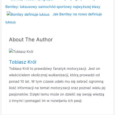
Bentley: luksusowy samochód sportowy najwyższej klasy
Jak Bentley na nowo definiuje
luksus
About The Author
Tobiasz Król
Tobiasz Król to prawdziwy fanatyk motoryzacji. Jest on
właścicielem okolicznej wulkanizacji, którą prowadzi od
ponad 10 lat. W tym czasie udało mu się zebrać ogromną
ilość informacji na temat motoryzacji oraz poznać wielu jej
pasjonatów. Dzięki temu może on dzielić się swoją wiedzą
z innymi i pomagać im w rozwijaniu ich pasji.