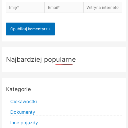
Imię*
Email*
Witryna
internetowa
Najbardziej popularne
Kategorie
Ciekawostki
Dokumenty
Inne pojazdy