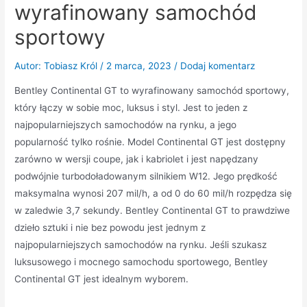
wyrafinowany samochód
sportowy
Autor:
Tobiasz Król
/
2 marca, 2023
/
Dodaj komentarz
Bentley Continental GT to wyrafinowany samochód sportowy,
który łączy w sobie moc, luksus i styl. Jest to jeden z
najpopularniejszych samochodów na rynku, a jego
popularność tylko rośnie. Model Continental GT jest dostępny
zarówno w wersji coupe, jak i kabriolet i jest napędzany
podwójnie turbodoładowanym silnikiem W12. Jego prędkość
maksymalna wynosi 207 mil/h, a od 0 do 60 mil/h rozpędza się
w zaledwie 3,7 sekundy. Bentley Continental GT to prawdziwe
dzieło sztuki i nie bez powodu jest jednym z
najpopularniejszych samochodów na rynku. Jeśli szukasz
luksusowego i mocnego samochodu sportowego, Bentley
Continental GT jest idealnym wyborem.