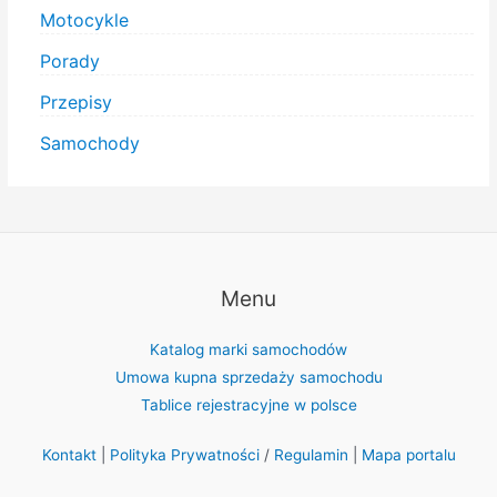
Motocykle
Porady
Przepisy
Samochody
Menu
Katalog marki samochodów
Umowa kupna sprzedaży samochodu
Tablice rejestracyjne w polsce
Kontakt
|
Polityka Prywatności
/
Regulamin
|
Mapa portalu