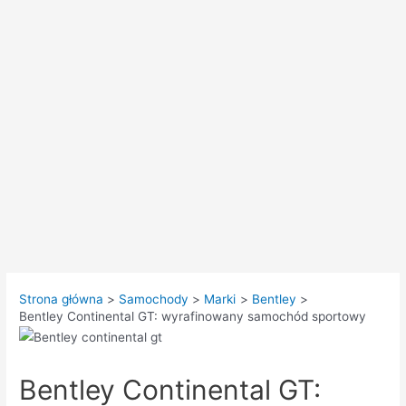
Strona główna
Samochody
Marki
Bentley
Bentley Continental GT: wyrafinowany samochód sportowy
Bentley Continental GT: