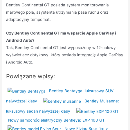
Bentley Continental GT posiada system monitorowania
martwego pola, asystenta utrzymania pasa ruchu oraz
adaptacyjny tempomat.
Czy Bentley Continental GT ma wsparcie Apple CarPlay i
Android Auto?
Tak, Bentley Continental GT jest wyposażony w 12-calowy
wyświetlacz dotykowy, który posiada integrację Apple CarPlay
i Android Auto.
Powiązane wpisy:
Bentley Bentayga: luksusowy SUV
najwyższej klasy
Bentley Mulsanne:
luksusowy sedan najwyższej klasy
Nowy samochód elektryczny Bentleya: EXP 100 GT
Nowy Flying Spur firmy