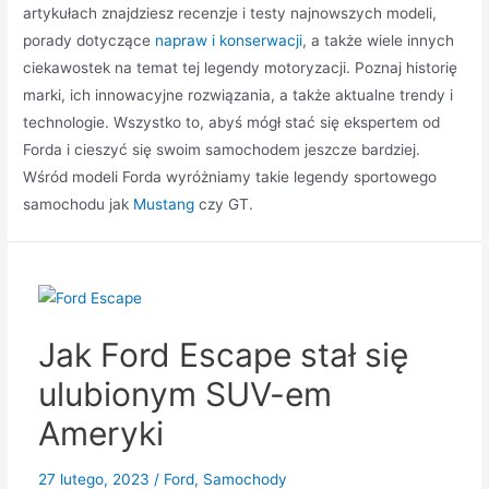
artykułach znajdziesz recenzje i testy najnowszych modeli,
porady dotyczące
napraw i konserwacji
, a także wiele innych
ciekawostek na temat tej legendy motoryzacji. Poznaj historię
marki, ich innowacyjne rozwiązania, a także aktualne trendy i
technologie. Wszystko to, abyś mógł stać się ekspertem od
Forda i cieszyć się swoim samochodem jeszcze bardziej.
Wśród modeli Forda wyróżniamy takie legendy sportowego
samochodu jak
Mustang
czy GT.
Jak Ford Escape stał się
ulubionym SUV-em
Ameryki
27 lutego, 2023
/
Ford
,
Samochody