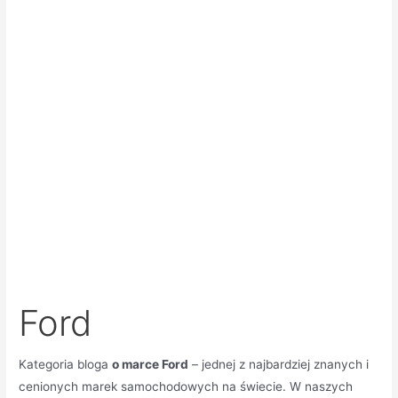
Ford
Kategoria bloga
o marce Ford
– jednej z najbardziej znanych i
cenionych marek samochodowych na świecie. W naszych