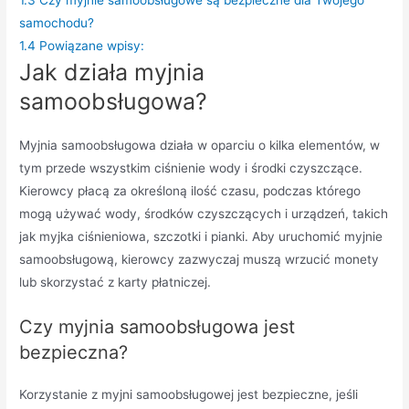
samochodu?
1.4
Powiązane wpisy:
Jak działa myjnia
samoobsługowa?
Myjnia samoobsługowa działa w oparciu o kilka elementów, w
tym przede wszystkim ciśnienie wody i środki czyszczące.
Kierowcy płacą za określoną ilość czasu, podczas którego
mogą używać wody, środków czyszczących i urządzeń, takich
jak myjka ciśnieniowa, szczotki i pianki. Aby uruchomić myjnie
samoobsługową, kierowcy zazwyczaj muszą wrzucić monety
lub skorzystać z karty płatniczej.
Czy myjnia samoobsługowa jest
bezpieczna?
Korzystanie z myjni samoobsługowej jest bezpieczne, jeśli