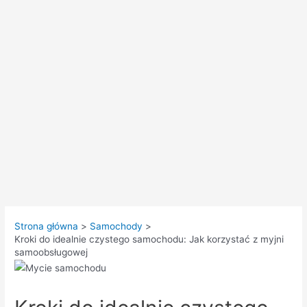
Strona główna
Samochody
Kroki do idealnie czystego samochodu: Jak korzystać z myjni
samoobsługowej