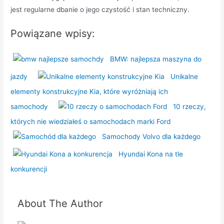
jest regularne dbanie o jego czystość i stan techniczny.
Powiązane wpisy:
BMW: najlepsza maszyna do
jazdy
Unikalne
elementy konstrukcyjne Kia, które wyróżniają ich
samochody
10 rzeczy,
których nie wiedziałeś o samochodach marki Ford
Samochody Volvo dla każdego
Hyundai Kona na tle
konkurencji
About The Author