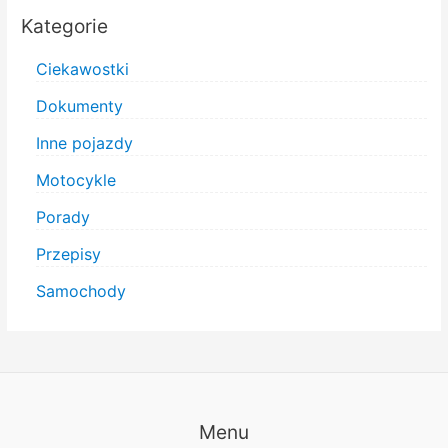
Kategorie
Ciekawostki
Dokumenty
Inne pojazdy
Motocykle
Porady
Przepisy
Samochody
Menu